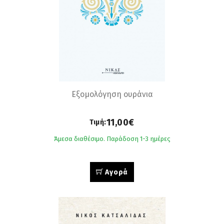
Εξομολόγηση ουράνια
11,00€
Τιμή:
Άμεσα διαθέσιμο. Παράδοση 1-3 ημέρες
Αγορά