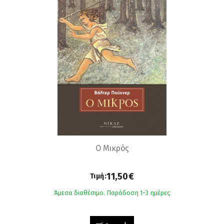
Ο Μικρός
11,50€
Τιμή:
Άμεσα διαθέσιμο. Παράδοση 1-3 ημέρες