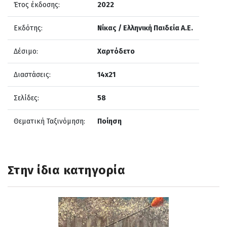
Έτος έκδοσης:
2022
Εκδότης:
Νίκας / Ελληνική Παιδεία Α.Ε.
Δέσιμο:
Χαρτόδετο
Διαστάσεις:
14x21
Σελίδες:
58
Θεματική Ταξινόμηση:
Ποίηση
Στην ίδια κατηγορία