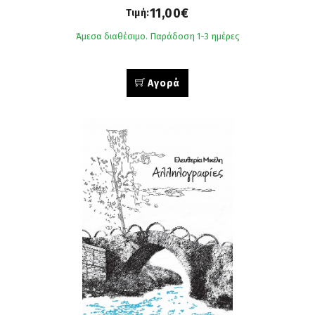
11,00€
Τιμή:
Άμεσα διαθέσιμο. Παράδοση 1-3 ημέρες
Αγορά