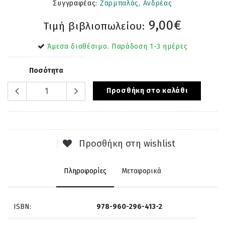
Συγγραφέας:
Ζαρμπαλάς, Ανδρέας
9,00€
Τιμή βιβλιοπωλείου:
Άμεσα διαθέσιμο. Παράδοση 1-3 ημέρες
Ποσότητα
Προσθήκη στο καλάθι
Προσθήκη στη wishlist
Πληροφορίες
Μεταφορικά
ISBN:
978-960-296-413-2