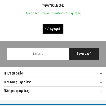
10,60€
Τιμή:
Άμεσα διαθέσιμο. Παράδοση 1-3 ημέρες
Αγορά
Εγγραφή
H Εταιρεία
Θα Μας Βρείτε
Πληροφορίες