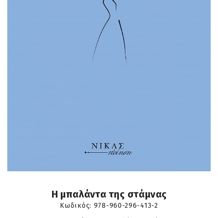
Η μπαλάντα της στάμνας
Κωδικός:
978-960-296-413-2