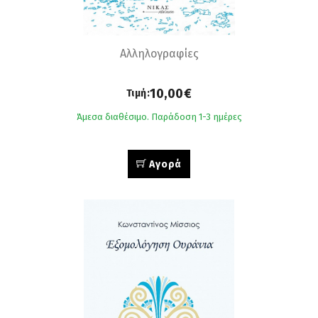
Αλληλογραφίες
10,00€
Τιμή:
Άμεσα διαθέσιμο. Παράδοση 1-3 ημέρες
Αγορά