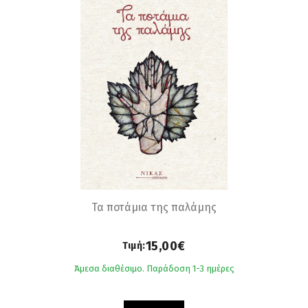
Τα ποτάμια της παλάμης
15,00€
Τιμή:
Άμεσα διαθέσιμο. Παράδοση 1-3 ημέρες