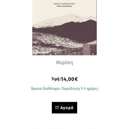
Mερόπη
14,00€
Τιμή:
Άμεσα διαθέσιμο. Παράδοση 1-3 ημέρες
Αγορά