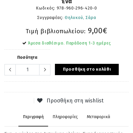
Ένα
Κωδικός:
978-960-296-420-0
Συγγραφέας:
Θηλυκού, Σάρα
9,00€
Τιμή βιβλιοπωλείου:
Άμεσα διαθέσιμο. Παράδοση 1-3 ημέρες
Ποσότητα
Προσθήκη στο καλάθι
Προσθήκη στη wishlist
Περιγραφή
Πληροφορίες
Μεταφορικά