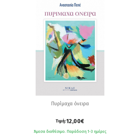
Πυρίμαχα όνειρα
12,00€
Τιμή:
Άμεσα διαθέσιμο. Παράδοση 1-3 ημέρες