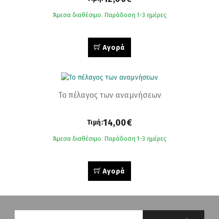
Άμεσα διαθέσιμο. Παράδοση 1-3 ημέρες
Αγορά
Το πέλαγος των αναµνήσεων
14,00€
Τιμή:
Άμεσα διαθέσιμο. Παράδοση 1-3 ημέρες
Αγορά