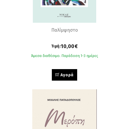
Παλίμψηστο
10,00€
Τιμή:
Άμεσα διαθέσιμο. Παράδοση 1-3 ημέρες
Αγορά