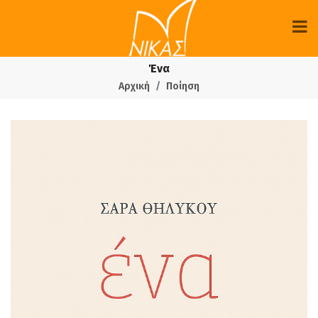
Ένα
Αρχική
Ποίηση