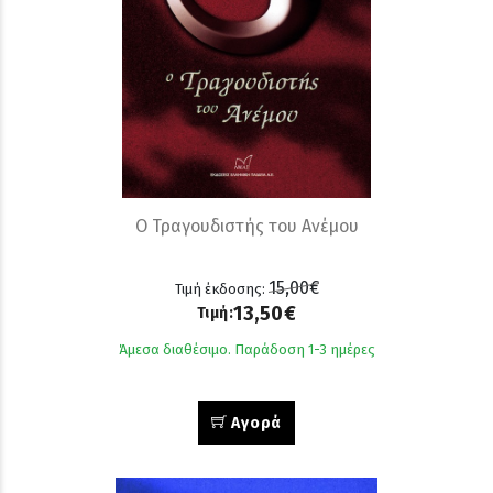
Ο Τραγουδιστής του Ανέμου
15,00€
Τιμή έκδοσης:
13,50€
Τιμή:
Άμεσα διαθέσιμο. Παράδοση 1-3 ημέρες
Αγορά