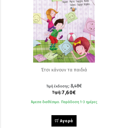
Έτσι κάνουν τα παιδιά
8,48€
Τιμή έκδοσης:
7,60€
Τιμή:
Άμεσα διαθέσιμο. Παράδοση 1-3 ημέρες
Αγορά