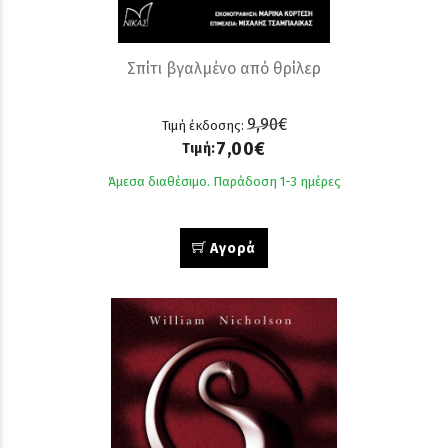
Σπίτι βγαλμένο από θρίλερ
9,90€
Τιμή έκδοσης:
7,00€
Τιμή:
Άμεσα διαθέσιμο. Παράδοση 1-3 ημέρες
Αγορά