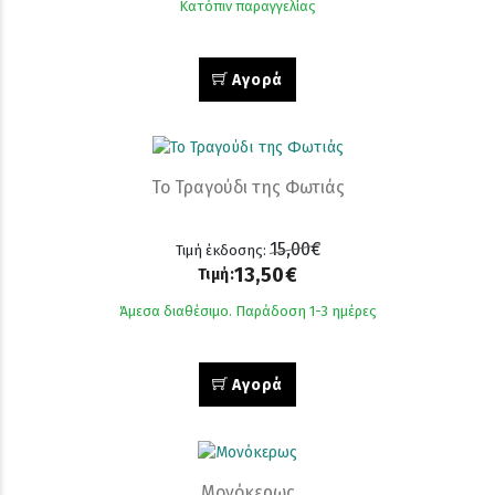
Κατόπιν παραγγελίας
Αγορά
Το Τραγούδι της Φωτιάς
15,00€
Τιμή έκδοσης:
13,50€
Τιμή:
Άμεσα διαθέσιμο. Παράδοση 1-3 ημέρες
Αγορά
Μονόκερως