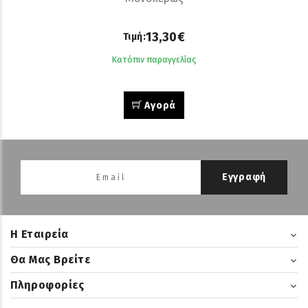
13,30€
Τιμή:
Κατόπιν παραγγελίας
Αγορά
Εγγραφή
H Εταιρεία
Θα Μας Βρείτε
Πληροφορίες