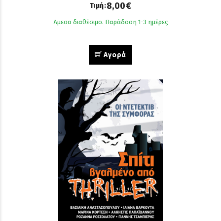
8,00€
Τιμή:
Άμεσα διαθέσιμο. Παράδοση 1-3 ημέρες
Αγορά