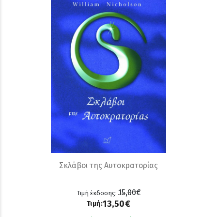
Σκλάβοι της Αυτοκρατορίας
15,00€
Τιμή έκδοσης:
13,50€
Τιμή: