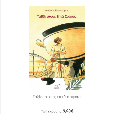
Ταξίδι στους επτά σοφούς
9,90€
Τιμή έκδοσης: