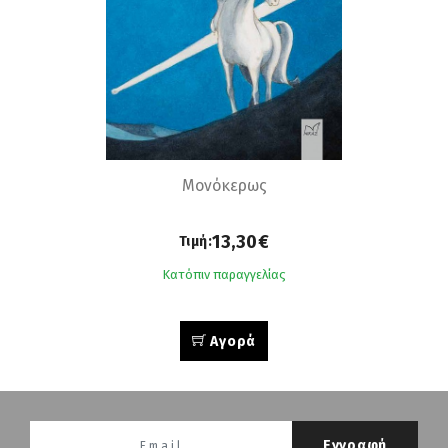
Μονόκερως
13,30€
Τιμή:
Κατόπιν παραγγελίας
Αγορά
Εγγραφή