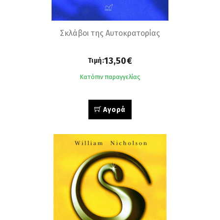
Σκλάβοι της Αυτοκρατορίας
13,50€
Τιμή:
Κατόπιν παραγγελίας
Αγορά