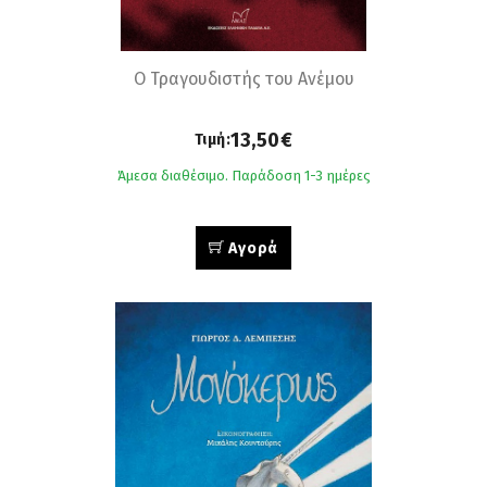
Ο Τραγουδιστής του Ανέμου
13,50€
Τιμή:
Άμεσα διαθέσιμο. Παράδοση 1-3 ημέρες
Αγορά