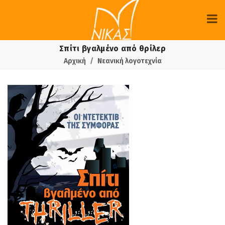
Σπίτι βγαλμένο από θρίλερ
Αρχική
Νεανική λογοτεχνία