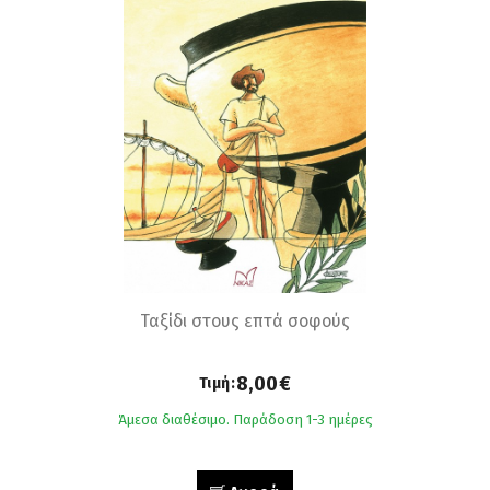
Ταξίδι στους επτά σοφούς
8,00€
Τιμή:
Άμεσα διαθέσιμο. Παράδοση 1-3 ημέρες