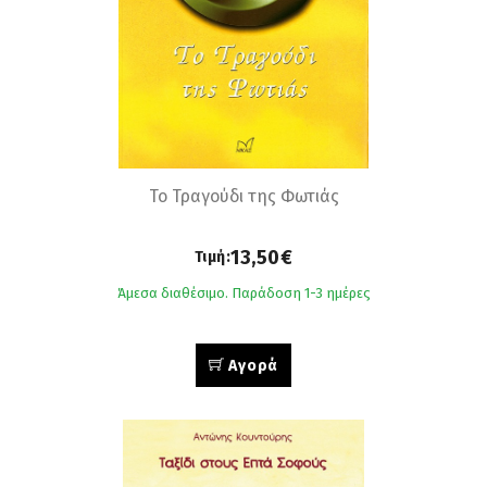
Το Τραγούδι της Φωτιάς
13,50€
Τιμή:
Άμεσα διαθέσιμο. Παράδοση 1-3 ημέρες
Αγορά