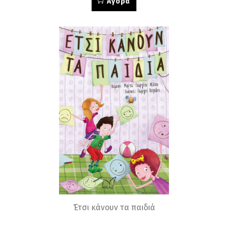
Αγορά
Έτσι κάνουν τα παιδιά