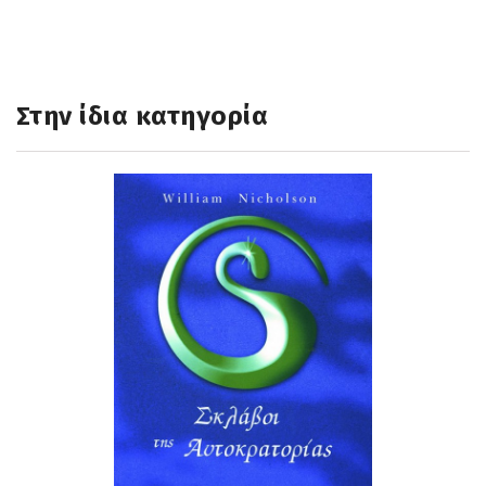
Στην ίδια κατηγορία