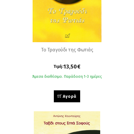
Το Τραγούδι της Φωτιάς
13,50€
Τιμή:
Άμεσα διαθέσιμο. Παράδοση 1-3 ημέρες
Αγορά