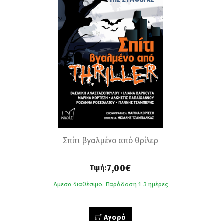
Σπίτι βγαλμένο από θρίλερ
7,00€
Τιμή:
Άμεσα διαθέσιμο. Παράδοση 1-3 ημέρες
Αγορά