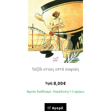
Ταξίδι στους επτά σοφούς
8,00€
Τιμή:
Άμεσα διαθέσιμο. Παράδοση 1-3 ημέρες
Αγορά