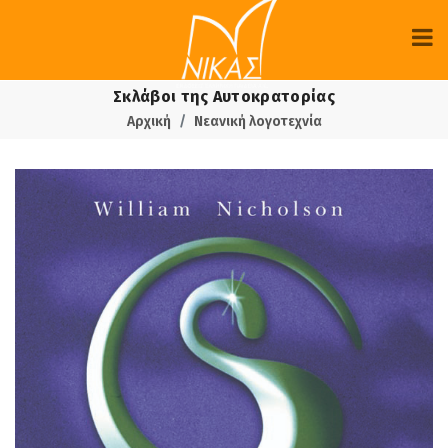
Σκλάβοι της Αυτοκρατορίας
Αρχική
Νεανική λογοτεχνία