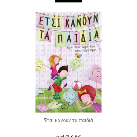
Έτσι κάνουν τα παιδιά