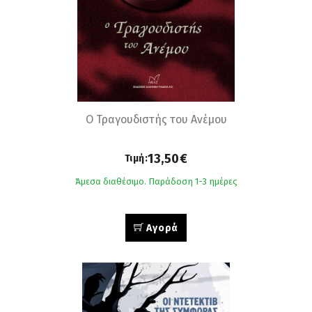
Ο Τραγουδιστής του Ανέμου
13,50€
Τιμή:
Άμεσα διαθέσιμο. Παράδοση 1-3 ημέρες
Αγορά