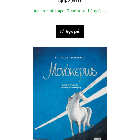
7,60€
Τιμή:
Άμεσα διαθέσιμο. Παράδοση 1-3 ημέρες
Αγορά