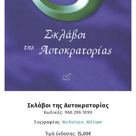
Σκλάβοι της Αυτοκρατορίας
Κωδικός:
960.296.1090
Συγγραφέας:
Nicholson, William
Τιμή έκδοσης:
15,00€