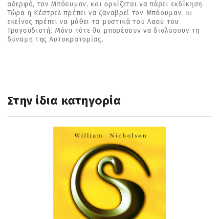
αδερφό, τον Μπόουμαν, και ορκίζεται να πάρει εκδίκηση.
Τώρα η Κέστρελ πρέπει να ξαναβρεί τον Μπόουμαν, κι
εκείνος πρέπει να μάθει τα μυστικά του Λαού του
Τραγουδιστή. Μόνο τότε θα μπορέσουν να διαλύσουν τη
δύναμη της Αυτοκρατορίας.
Στην ίδια κατηγορία