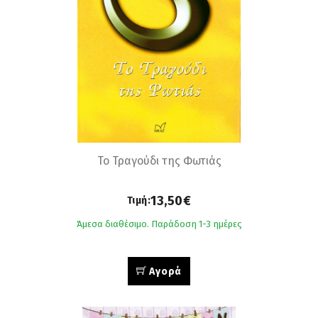
Το Τραγούδι της Φωτιάς
13,50€
Τιμή:
Άμεσα διαθέσιμο. Παράδοση 1-3 ημέρες
Αγορά