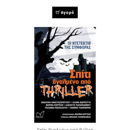
Αγορά