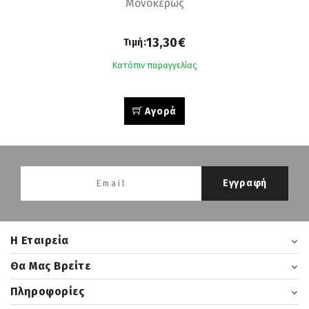
Μονόκερως
13,30€
Τιμή:
Κατόπιν παραγγελίας
Αγορά
Εγγραφή
H Εταιρεία
Θα Μας Βρείτε
Πληροφορίες