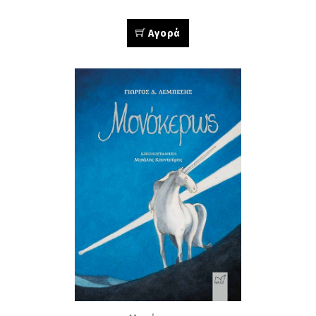
Αγορά