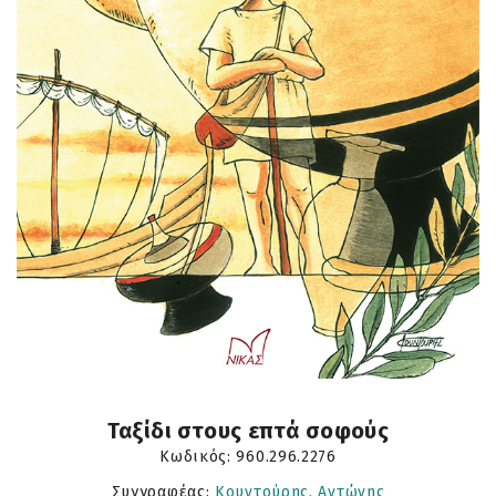
Ταξίδι στους επτά σοφούς
Κωδικός:
960.296.2276
Συγγραφέας:
Κουντούρης, Αντώνης