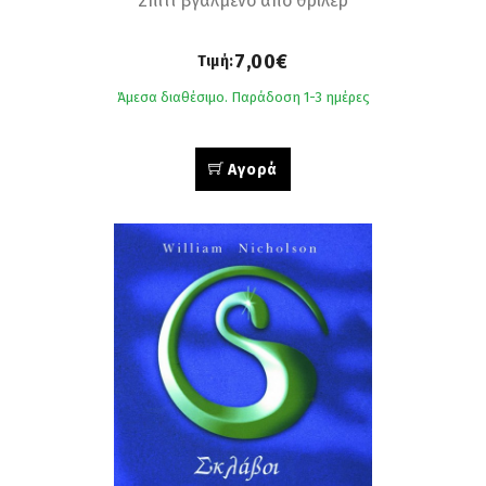
Σπίτι βγαλμένο από θρίλερ
7,00€
Τιμή:
Άμεσα διαθέσιμο. Παράδοση 1-3 ημέρες
Αγορά