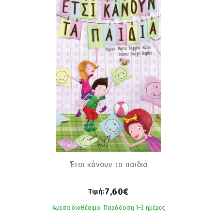
Έτσι κάνουν τα παιδιά
7,60€
Τιμή:
Άμεσα διαθέσιμο. Παράδοση 1-3 ημέρες