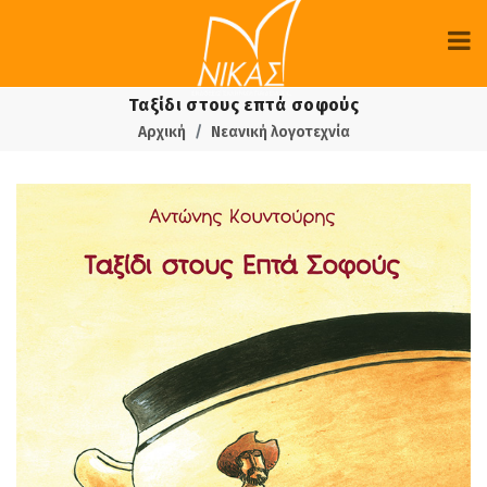
Ταξίδι στους επτά σοφούς
Αρχική
Νεανική λογοτεχνία