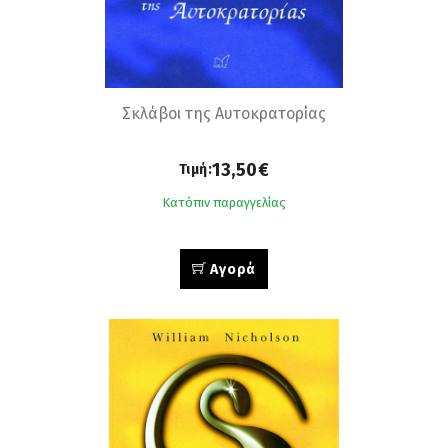
Σκλάβοι της Αυτοκρατορίας
13,50€
Τιμή:
Κατόπιν παραγγελίας
Αγορά