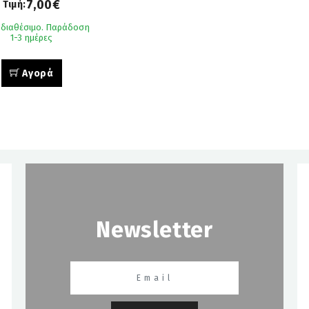
7,00€
Τιμή:
 διαθέσιμο. Παράδοση
1-3 ημέρες
Αγορά
Newsletter