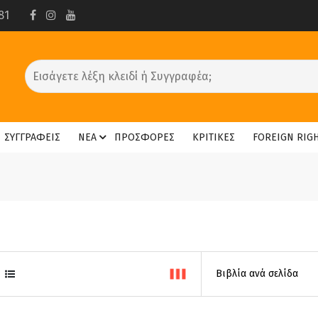
81
ΣΥΓΓΡΑΦΕΙΣ
ΝΕΑ
ΠΡΟΣΦΟΡΕΣ
ΚΡΙΤΙΚΕΣ
FOREIGN RIG