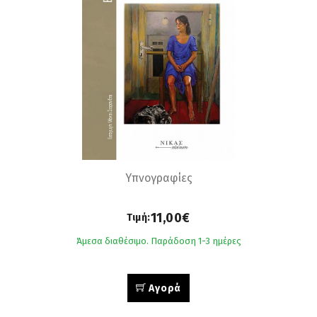
Υπνογραφίες
11,00€
Τιμή:
Άμεσα διαθέσιμο. Παράδοση 1-3 ημέρες
Αγορά