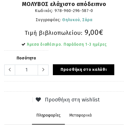
ΜΟΛΥΒΟΣ ελάχιστο απόδειπνο
Κωδικός:
978-960-296-587-0
Συγγραφέας:
Θηλυκού, Σάρα
9,00€
Τιμή βιβλιοπωλείου:
Άμεσα διαθέσιμο. Παράδοση 1-3 ημέρες
Ποσότητα
Προσθήκη στο καλάθι
Προσθήκη στη wishlist
Πληροφορίες
Μεταφορικά