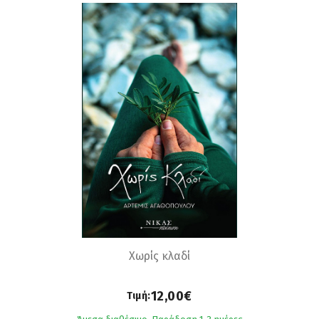
Χωρίς κλαδί
12,00€
Τιμή: