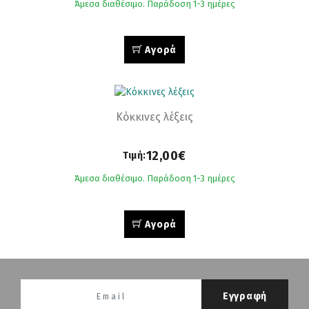
Άμεσα διαθέσιμο. Παράδοση 1-3 ημέρες
Αγορά
Κόκκινες λέξεις
12,00€
Τιμή:
Άμεσα διαθέσιμο. Παράδοση 1-3 ημέρες
Αγορά
Εγγραφή