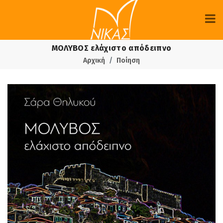
ΜΟΛΥΒΟΣ ελάχιστο απόδειπνο
Αρχική
Ποίηση