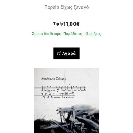
Πορεία δίχως ξεναγό
11,00€
Τιμή:
Άμεσα διαθέσιμο. Παράδοση 1-3 ημέρες
Αγορά