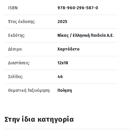
ISBN:
978-960-296-587-0
Έτος έκδοσης:
2025
Εκδότης:
Νίκας / Ελληνική Παιδεία Α.Ε.
Δέσιμο:
Χαρτόδετο
Διαστάσεις:
12x18
Σελίδες:
46
Θεματική Ταξινόμηση:
Ποίηση
Στην ίδια κατηγορία