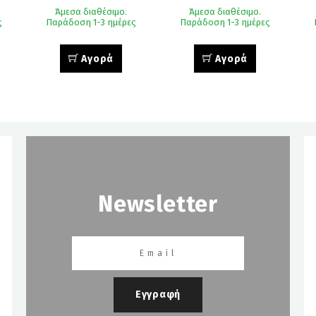
Άμεσα διαθέσιμο.
Άμεσα διαθέσιμο.
ς
Παράδοση 1-3 ημέρες
Παράδοση 1-3 ημέρες
Αγορά
Αγορά
Newsletter
Εγγραφή