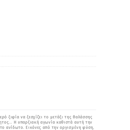
ό ξιφία να ξεσχίζει το μετάξι της θαλάσσης
ρητος… Η υπαρξιακή αγωνία καθιστά αυτή την
το ανίδωτο. Εικόνες από την οργισμένη φύση,