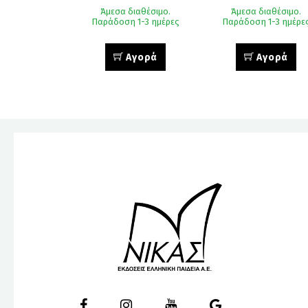
Άμεσα διαθέσιμο.
Άμεσα διαθέσιμο.
Παράδοση 1-3 ημέρες
Παράδοση 1-3 ημέρε
Αγορά
Αγορά