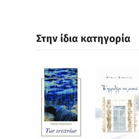
Στην ίδια κατηγορία