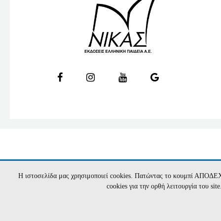
Η ιστοσελίδα μας χρησιμοποιεί cookies. Πατώντας το κουμπί ΑΠΟΔΕ
cookies για την ορθή λειτουργία του si
2026 nikasbooks.gr | Υλοποίηση:
Hyper Cente