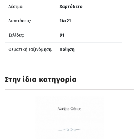
Δέσιμο:
Χαρτόδετο
Διαστάσεις:
14x21
Σελίδες:
91
Θεματική Ταξινόμηση:
Ποίηση
Στην ίδια κατηγορία