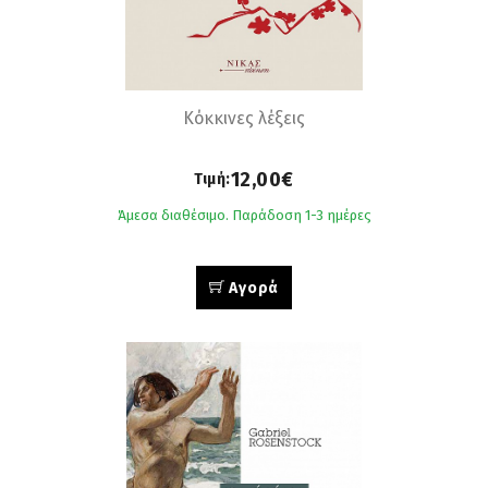
Κόκκινες λέξεις
12,00€
Τιμή:
Άμεσα διαθέσιμο. Παράδοση 1-3 ημέρες
Αγορά