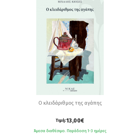
O κλειδάριθμος της αγάπης
13,00€
Τιμή:
Άμεσα διαθέσιμο. Παράδοση 1-3 ημέρες