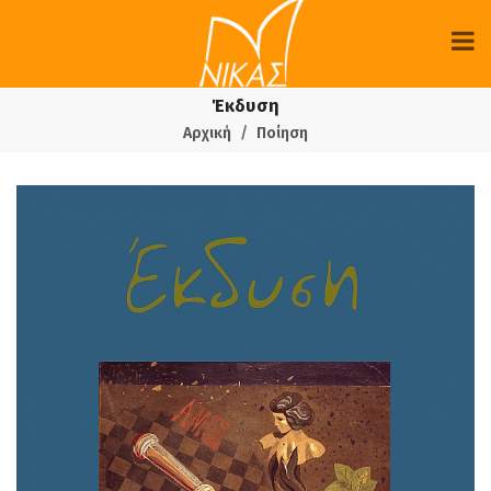
Έκδυση
Αρχική
Ποίηση