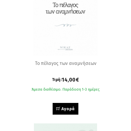
Το πέλαγος των αναµνήσεων
14,00€
Τιμή:
Άμεσα διαθέσιμο. Παράδοση 1-3 ημέρες
Αγορά