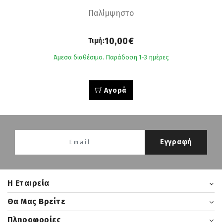
Παλίμψηστο
10,00€
Τιμή:
Άμεσα διαθέσιμο. Παράδοση 1-3 ημέρες
Αγορά
Εγγραφή
H Εταιρεία
Θα Μας Βρείτε
Πληροφορίες