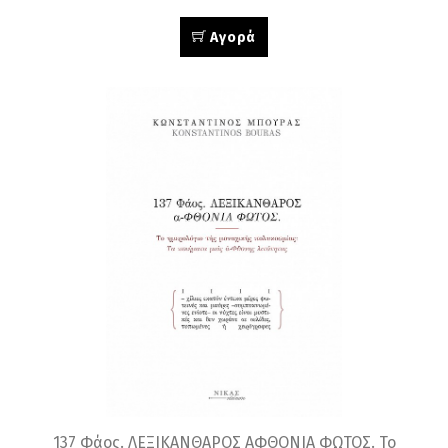
Αγορά
137 Φάος. ΛΕΞΙΚΑΝΘΑΡΟΣ ΑΦΘΟΝΙΑ ΦΩΤΟΣ. Το