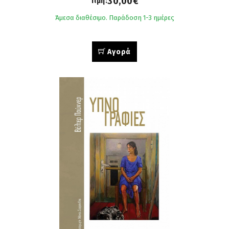
30,00€
Τιμή:
Άμεσα διαθέσιμο. Παράδοση 1-3 ημέρες
Αγορά