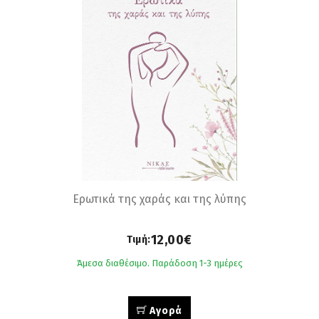
Ερωτικά της χαράς και της λύπης
12,00€
Τιμή:
Άμεσα διαθέσιμο. Παράδοση 1-3 ημέρες
Αγορά