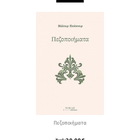
Πεζοποιήματα