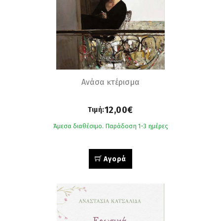
Ανάσα κτέρισμα
12,00€
Τιμή:
Άμεσα διαθέσιμο. Παράδοση 1-3 ημέρες
Αγορά