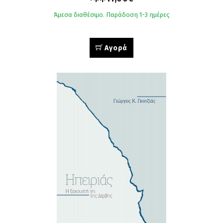
Άμεσα διαθέσιμο. Παράδοση 1-3 ημέρες
Αγορά