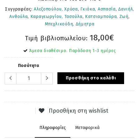
Συγγραφέας:
Αλεξοπούλου, Χρύσα
,
Γκιόκα, Ασπασία
,
Δανιήλ,
Ανθούλα
,
Καραγεωργίου, Τασούλα
,
Κατσιαμπούρα, Ζωή
,
Μπεχλικούδη, Δήμητρα
18,00€
Τιμή βιβλιοπωλείου:
Άμεσα διαθέσιμο. Παράδοση 1-3 ημέρες
Ποσότητα
Προσθήκη στο καλάθι
Προσθήκη στη wishlist
Πληροφορίες
Μεταφορικά