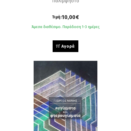
Παλίμψηστο
10,00€
Τιμή:
Άμεσα διαθέσιμο. Παράδοση 1-3 ημέρες
Αγορά