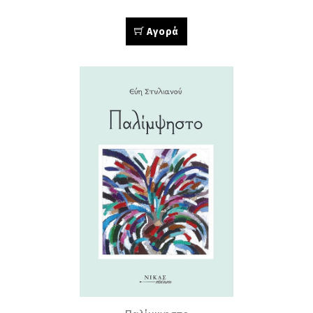
Αγορά