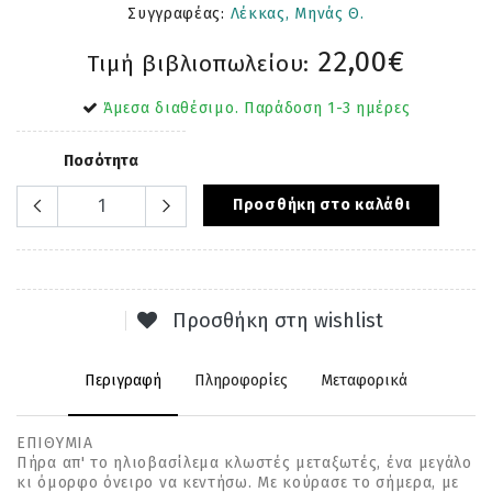
Συγγραφέας:
Λέκκας, Μηνάς Θ.
22,00€
Τιμή βιβλιοπωλείου:
Άμεσα διαθέσιμο. Παράδοση 1-3 ημέρες
Ποσότητα
Προσθήκη στο καλάθι
Προσθήκη στη wishlist
Περιγραφή
Πληροφορίες
Μεταφορικά
ΕΠΙΘΥΜΙΑ
Πήρα απ' το ηλιοβασίλεμα κλωστές μεταξωτές, ένα μεγάλο
κι όμορφο όνειρο να κεντήσω. Με κούρασε το σήμερα, με