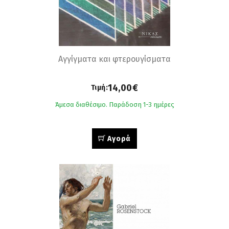
Αγγίγματα και φτερουγίσματα
14,00€
Τιμή:
Άμεσα διαθέσιμο. Παράδοση 1-3 ημέρες
Αγορά