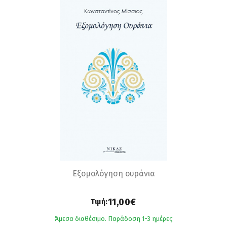
Εξομολόγηση ουράνια
11,00€
Τιμή:
Άμεσα διαθέσιμο. Παράδοση 1-3 ημέρες