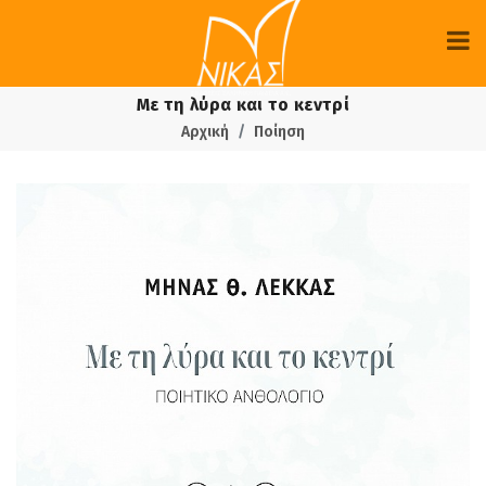
Με τη λύρα και το κεντρί
Αρχική
Ποίηση