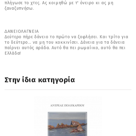
πλήγωσε το χτες. Ας κοιμηθώ με τ' όνειρο κι ας μη
ξαναξυπνήσω.
∆ΑΝΕΙΟΛΑΓΝΕΙΑ
Δεύτερο πήρε δάνειο το πρώτο να ξοφλήσει. Και τρίτο για
το δεύτερο... να μη του κοκκινίσει. Δάνεια για τα δάνεια
παίρνει αυτός αράδα. Αυτό θα πει ρωμαίικο, αυτό θα πει
Ελλάδα!
Στην ίδια κατηγορία