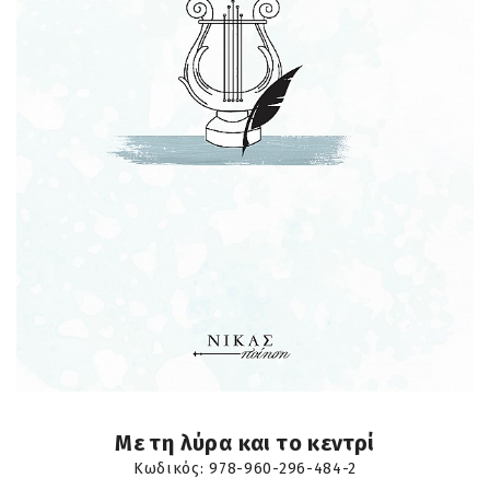
Με τη λύρα και το κεντρί
Κωδικός:
978-960-296-484-2