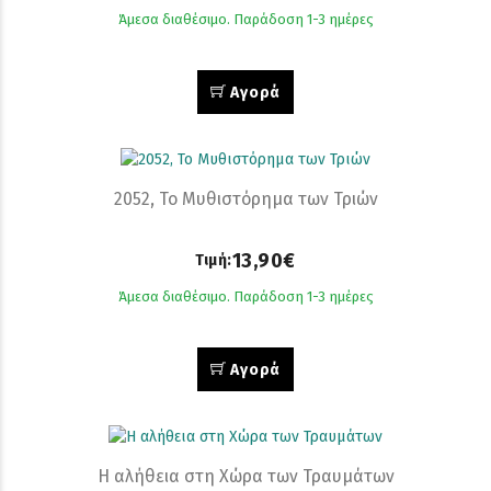
Άμεσα διαθέσιμο. Παράδοση 1-3 ημέρες
Αγορά
2052, Το Μυθιστόρημα των Τριών
13,90€
Τιμή:
Άμεσα διαθέσιμο. Παράδοση 1-3 ημέρες
Αγορά
Η αλήθεια στη Χώρα των Τραυμάτων