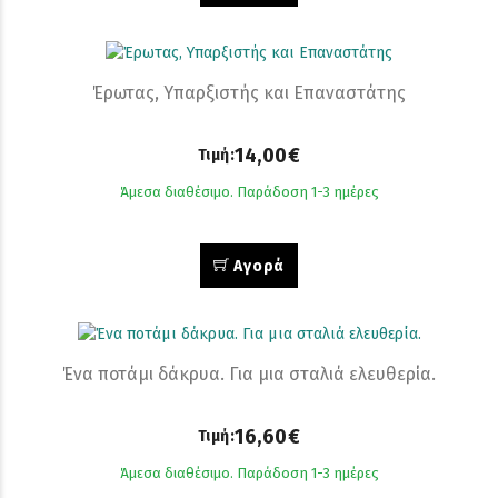
Έρωτας, Υπαρξιστής και Επαναστάτης
14,00€
Τιμή:
Άμεσα διαθέσιμο. Παράδοση 1-3 ημέρες
Αγορά
Ένα ποτάμι δάκρυα. Για µια σταλιά ελευθερία.
16,60€
Τιμή:
Άμεσα διαθέσιμο. Παράδοση 1-3 ημέρες