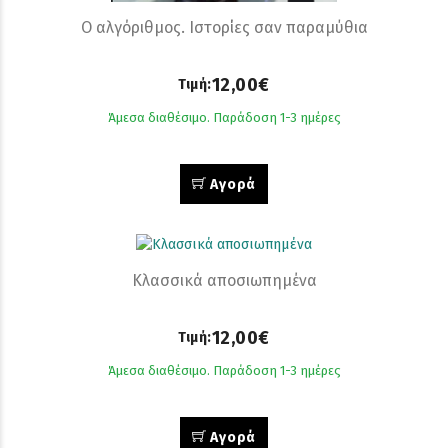
Ο αλγόριθμος. Ιστορίες σαν παραμύθια
12,00€
Τιμή:
Άμεσα διαθέσιμο. Παράδοση 1-3 ημέρες
Αγορά
Κλασσικά αποσιωπημένα
12,00€
Τιμή:
Άμεσα διαθέσιμο. Παράδοση 1-3 ημέρες
Αγορά