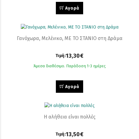
Αγορά
Γανόχωρα, Μελένικο, ΜΕ ΤΟ ΣΤΑΝΙΟ στη Δράμα
13,30€
Τιμή:
Άμεσα διαθέσιμο. Παράδοση 1-3 ημέρες
Αγορά
Η αλήθεια είναι πολλές
13,50€
Τιμή: