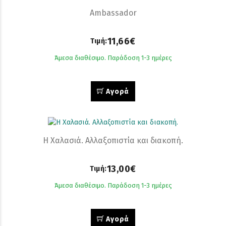
Ambassador
11,66€
Τιμή:
Άμεσα διαθέσιμο. Παράδοση 1-3 ημέρες
Αγορά
Η Χαλασιά. Αλλαξοπιστία και διακοπή.
13,00€
Τιμή:
Άμεσα διαθέσιμο. Παράδοση 1-3 ημέρες
Αγορά