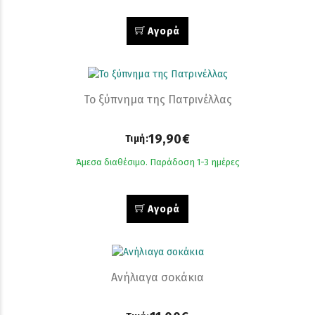
Αγορά
Το ξύπνημα της Πατρινέλλας
19,90€
Τιμή:
Άμεσα διαθέσιμο. Παράδοση 1-3 ημέρες
Αγορά
Ανήλιαγα σοκάκια