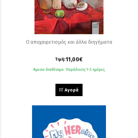
Ο αποχαιρετισμός και άλλα διηγήματα
11,00€
Τιμή:
Άμεσα διαθέσιμο. Παράδοση 1-3 ημέρες
Αγορά