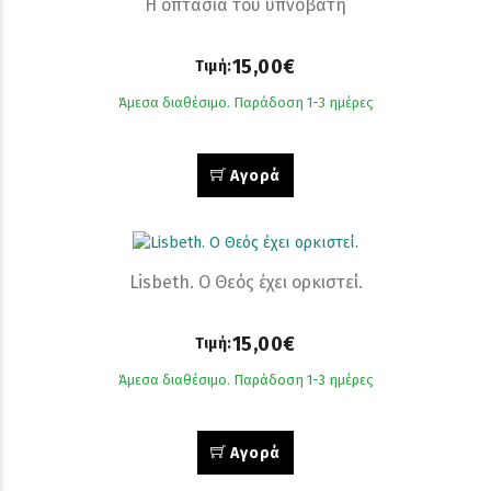
Η οπτασία του υπνοβάτη
15,00€
Τιμή:
Άμεσα διαθέσιμο. Παράδοση 1-3 ημέρες
Αγορά
Lisbeth. Ο Θεός έχει ορκιστεί.
15,00€
Τιμή:
Άμεσα διαθέσιμο. Παράδοση 1-3 ημέρες
Αγορά