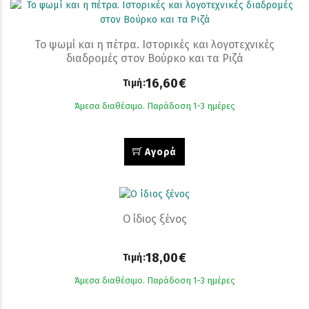
Το ψωμί και η πέτρα. Ιστορικές και λογοτεχνικές
διαδρομές στον Βούρκο και τα Ριζά
16,60€
Τιμή:
Άμεσα διαθέσιμο. Παράδοση 1-3 ημέρες
Αγορά
Ο ίδιος ξένος
18,00€
Τιμή:
Άμεσα διαθέσιμο. Παράδοση 1-3 ημέρες