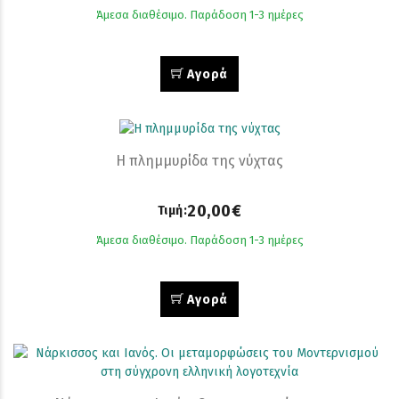
Άμεσα διαθέσιμο. Παράδοση 1-3 ημέρες
Αγορά
Η πλημμυρίδα της νύχτας
20,00€
Τιμή:
Άμεσα διαθέσιμο. Παράδοση 1-3 ημέρες
Αγορά