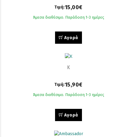
15,00€
Τιμή:
Άμεσα διαθέσιμο. Παράδοση 1-3 ημέρες
Αγορά
Κ
15,90€
Τιμή:
Άμεσα διαθέσιμο. Παράδοση 1-3 ημέρες
Αγορά