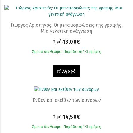
Γιώργος Αριστηνός: Οι μεταμορφώσεις της γραφής.
Μια γενετική ανάγνωση
13,00€
Τιμή:
Άμεσα διαθέσιμο. Παράδοση 1-3 ημέρες
Αγορά
Ένθεν και εκείθεν των συνόρων
14,50€
Τιμή:
Άμεσα διαθέσιμο. Παράδοση 1-3 ημέρες