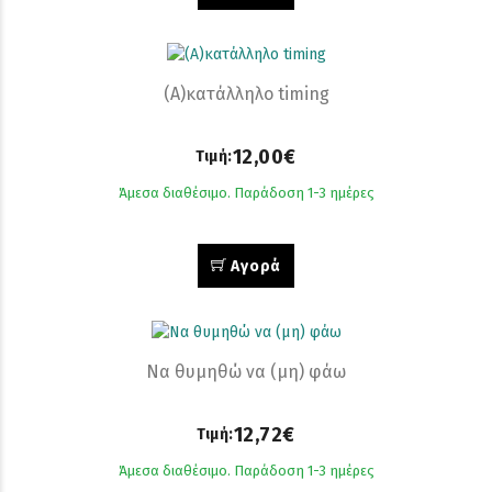
(Α)κατάλληλο timing
12,00€
Τιμή:
Άμεσα διαθέσιμο. Παράδοση 1-3 ημέρες
Αγορά
Να θυμηθώ να (μη) φάω
12,72€
Τιμή:
Άμεσα διαθέσιμο. Παράδοση 1-3 ημέρες