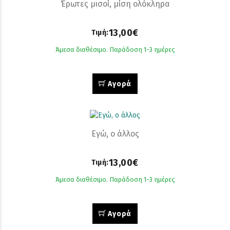
Έρωτες μισοί, μίση ολόκληρα
13,00€
Τιμή:
Άμεσα διαθέσιμο. Παράδοση 1-3 ημέρες
Αγορά
Εγώ, ο άλλος
13,00€
Τιμή:
Άμεσα διαθέσιμο. Παράδοση 1-3 ημέρες
Αγορά