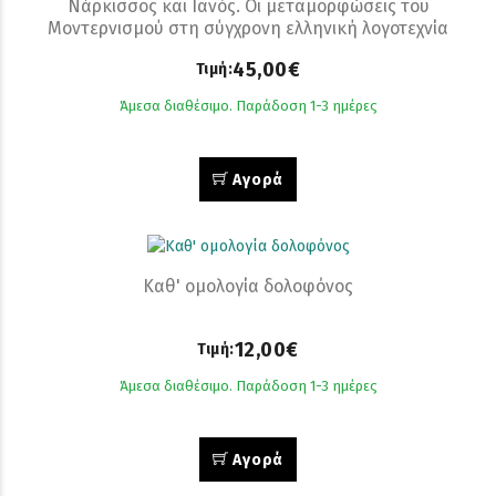
Νάρκισσος και Ιανός. Οι μεταμορφώσεις του
Μοντερνισμού στη σύγχρονη ελληνική λογοτεχνία
45,00€
Τιμή:
Άμεσα διαθέσιμο. Παράδοση 1-3 ημέρες
Αγορά
Καθ' ομολογία δολοφόνος
12,00€
Τιμή:
Άμεσα διαθέσιμο. Παράδοση 1-3 ημέρες
Αγορά