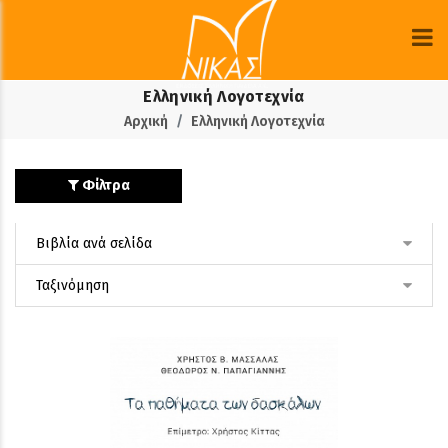
Ελληνική Λογοτεχνία
Αρχική
Ελληνική Λογοτεχνία
Φίλτρα