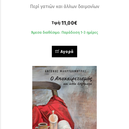
Περί γατιών και άλλων δαιμονίων
11,00€
Τιμή:
Άμεσα διαθέσιμο. Παράδοση 1-3 ημέρες
Αγορά