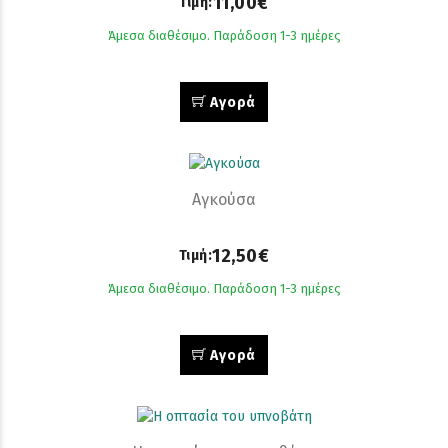
11,00€
Τιμή:
Άμεσα διαθέσιμο. Παράδοση 1-3 ημέρες
Αγορά
Αγκούσα
12,50€
Τιμή:
Άμεσα διαθέσιμο. Παράδοση 1-3 ημέρες
Αγορά