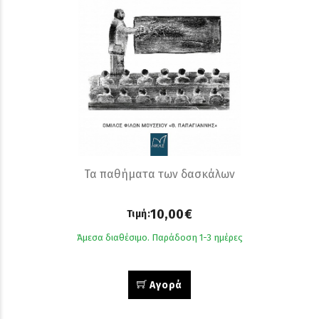
Τα παθήματα των δασκάλων
10,00€
Τιμή:
Άμεσα διαθέσιμο. Παράδοση 1-3 ημέρες
Αγορά