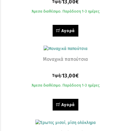
13,00€
Τιμή:
Άμεσα διαθέσιμο. Παράδοση 1-3 ημέρες
Αγορά
Μοναχικά παπούτσια
13,00€
Τιμή:
Άμεσα διαθέσιμο. Παράδοση 1-3 ημέρες
Αγορά