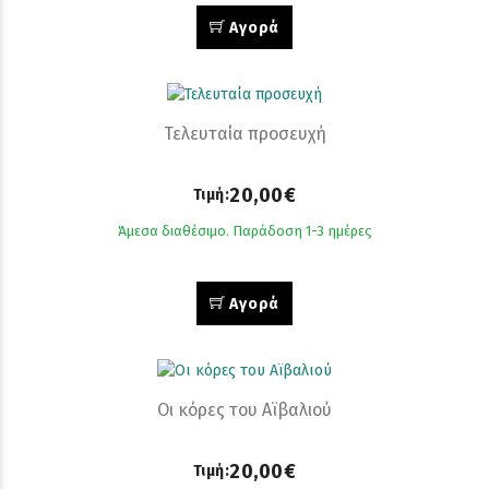
Αγορά
Τελευταία προσευχή
20,00€
Τιμή:
Άμεσα διαθέσιμο. Παράδοση 1-3 ημέρες
Αγορά
Οι κόρες του Αϊβαλιού
20,00€
Τιμή: