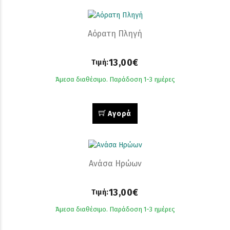
Αόρατη Πληγή
13,00€
Τιμή:
Άμεσα διαθέσιμο. Παράδοση 1-3 ημέρες
Αγορά
Ανάσα Ηρώων
13,00€
Τιμή:
Άμεσα διαθέσιμο. Παράδοση 1-3 ημέρες