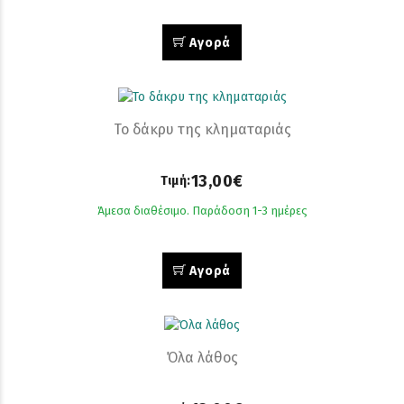
Αγορά
Το δάκρυ της κληματαριάς
13,00€
Τιμή:
Άμεσα διαθέσιμο. Παράδοση 1-3 ημέρες
Αγορά
Όλα λάθος