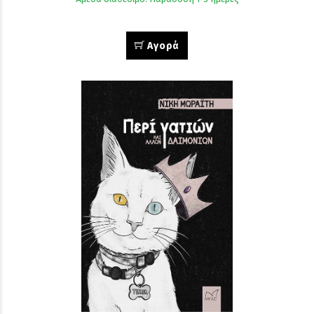
Αγορά