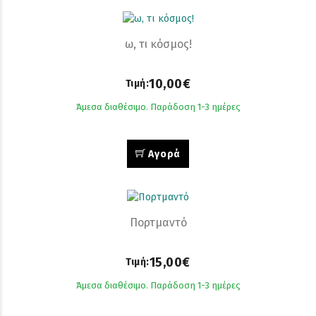
ω, τι κόσμος!
10,00€
Τιμή:
Άμεσα διαθέσιμο. Παράδοση 1-3 ημέρες
Αγορά
Πορτμαντό
15,00€
Τιμή:
Άμεσα διαθέσιμο. Παράδοση 1-3 ημέρες