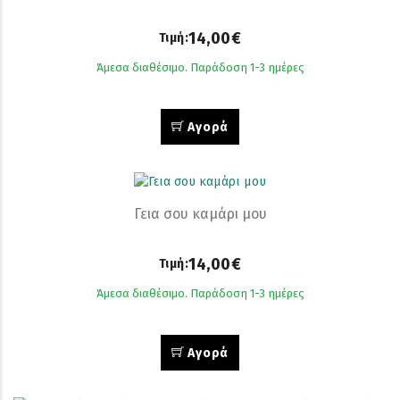
14,00€
Τιμή:
Άμεσα διαθέσιμο. Παράδοση 1-3 ημέρες
Αγορά
Γεια σου καμάρι μου
14,00€
Τιμή:
Άμεσα διαθέσιμο. Παράδοση 1-3 ημέρες
Αγορά