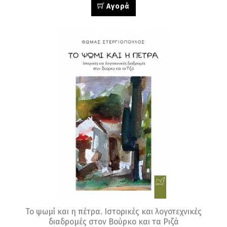
Αγορά
Το ψωμί και η πέτρα. Ιστορικές και λογοτεχνικές
διαδρομές στον Βούρκο και τα Ριζά