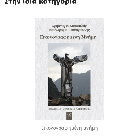
Στην ίδια κατηγορία
Εικονογραφημένη μνήμη