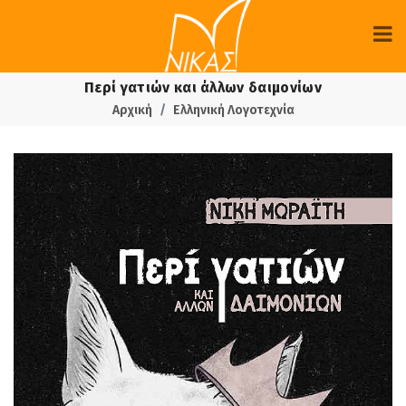
Περί γατιών και άλλων δαιμονίων
Αρχική
Ελληνική Λογοτεχνία