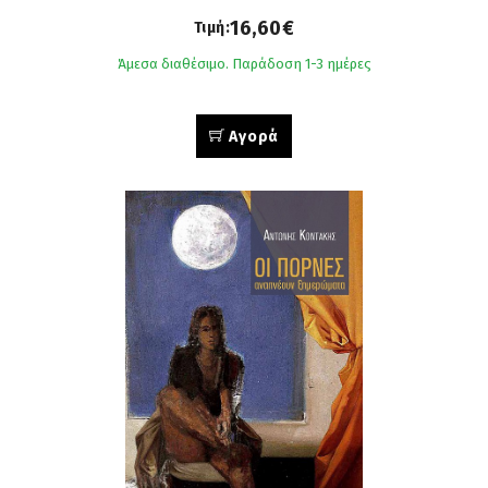
16,60€
Τιμή:
Άμεσα διαθέσιμο. Παράδοση 1-3 ημέρες
Αγορά