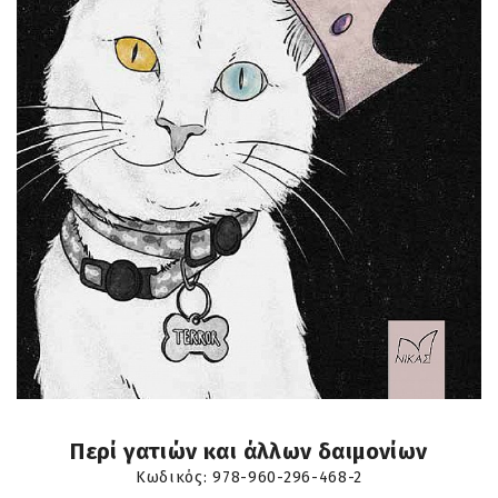
Περί γατιών και άλλων δαιμονίων
Κωδικός:
978-960-296-468-2