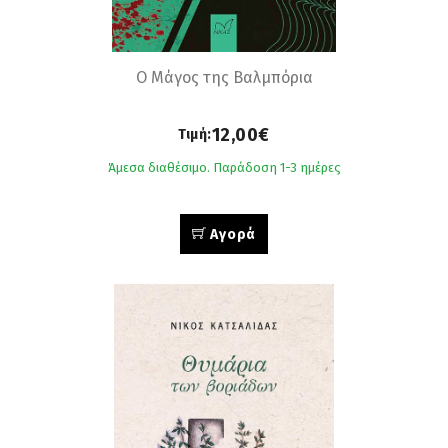
Ο Μάγος της Βαλμπόρια
12,00€
Τιμή:
Άμεσα διαθέσιμο. Παράδοση 1-3 ημέρες
Αγορά