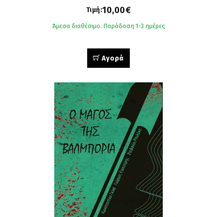
10,00€
Τιμή:
Άμεσα διαθέσιμο. Παράδοση 1-3 ημέρες
Αγορά