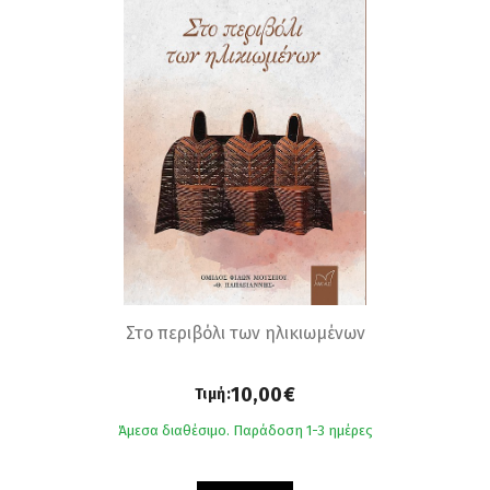
Στο περιβόλι των ηλικιωμένων
10,00€
Τιμή:
Άμεσα διαθέσιμο. Παράδοση 1-3 ημέρες