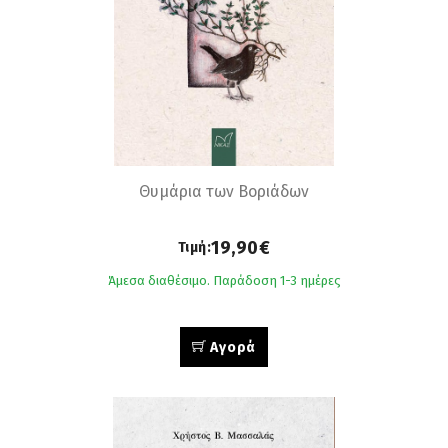
Θυμάρια των Βοριάδων
19,90€
Τιμή:
Άμεσα διαθέσιμο. Παράδοση 1-3 ημέρες
Αγορά