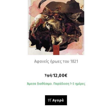
Αφανείς ήρωες του 1821
12,00€
Τιμή:
Άμεσα διαθέσιμο. Παράδοση 1-3 ημέρες
Αγορά