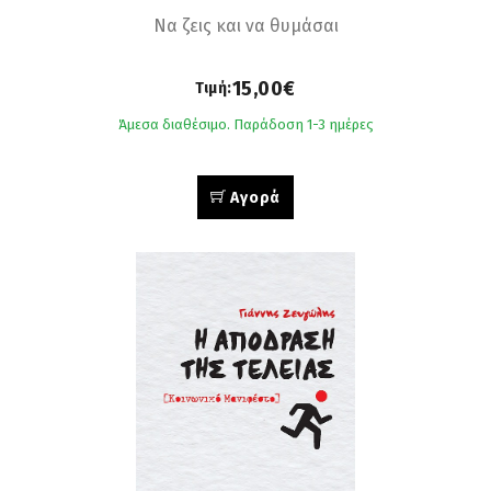
Να ζεις και να θυμάσαι
15,00€
Τιμή:
Άμεσα διαθέσιμο. Παράδοση 1-3 ημέρες
Αγορά