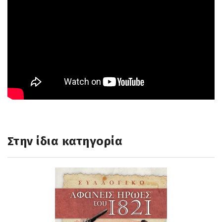
Στην ίδια κατηγορία