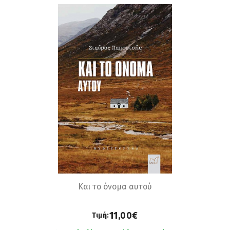
Και το όνομα αυτού
11,00€
Τιμή: