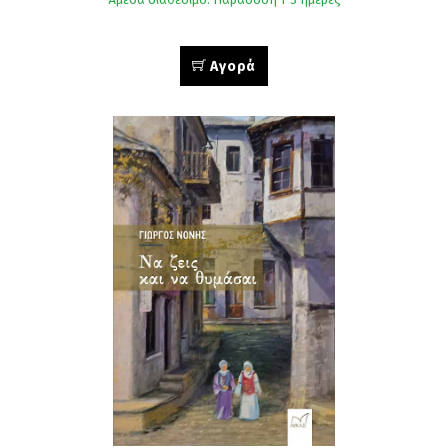
Αγορά