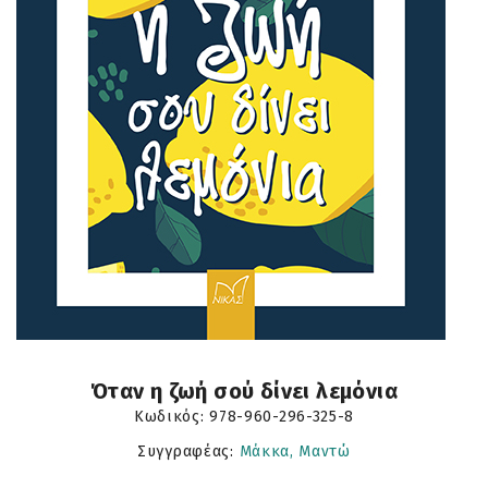
Όταν η ζωή σού δίνει λεµόνια
Κωδικός:
978-960-296-325-8
Συγγραφέας:
Μάκκα, Μαντώ