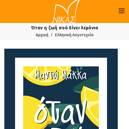
Όταν η ζωή σού δίνει λεµόνια
Αρχική
Ελληνική Λογοτεχνία