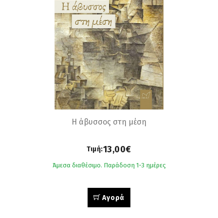
Η άβυσσος στη μέση
13,00€
Τιμή:
Άμεσα διαθέσιμο. Παράδοση 1-3 ημέρες
Αγορά