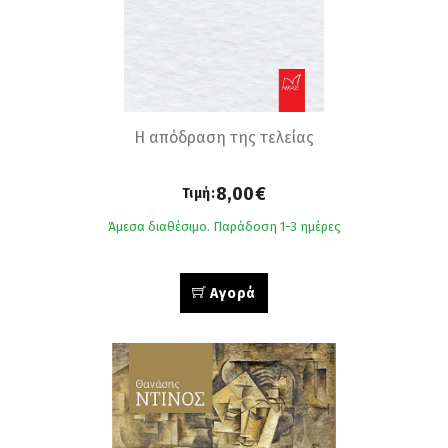
H απόδραση της τελείας
8,00€
Τιμή:
Άμεσα διαθέσιμο. Παράδοση 1-3 ημέρες
Αγορά