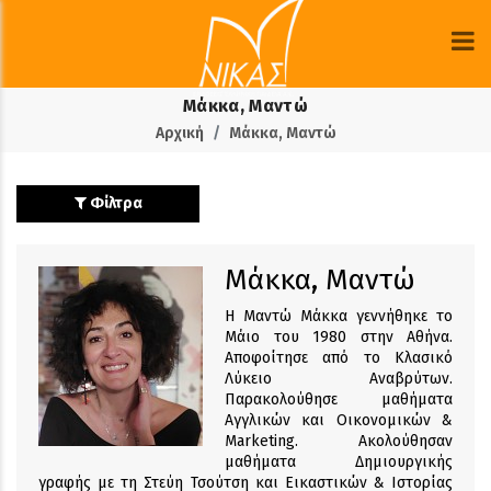
Μάκκα, Μαντώ
Αρχική
Μάκκα, Μαντώ
Φίλτρα
Μάκκα, Μαντώ
Η Μαντώ Μάκκα γεννήθηκε το
Μάιο του 1980 στην Αθήνα.
Αποφοίτησε από το Κλασικό
Λύκειο Αναβρύτων.
Παρακολούθησε μαθήματα
Αγγλικών και Οικονομικών &
Marketing. Ακολούθησαν
μαθήματα Δημιουργικής
γραφής με τη Στεύη Τσούτση και Εικαστικών & Ιστορίας