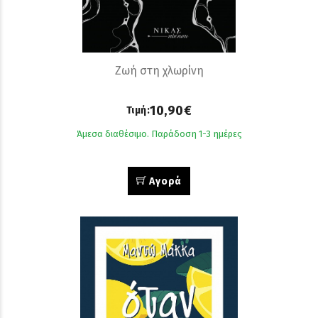
Ζωή στη χλωρίνη
10,90€
Τιμή:
Άμεσα διαθέσιμο. Παράδοση 1-3 ημέρες
Αγορά