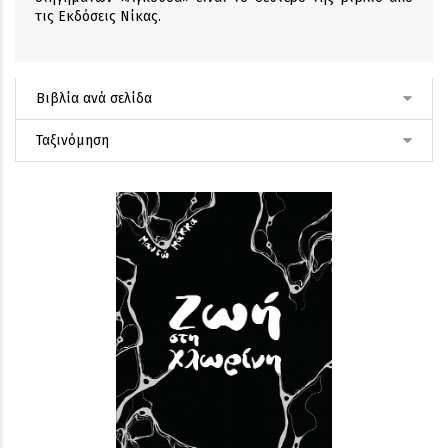
τις Εκδόσεις Νίκας.