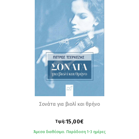
Σονάτα για βιολί και θρήνο
15,00€
Τιμή:
Άμεσα διαθέσιμο. Παράδοση 1-3 ημέρες