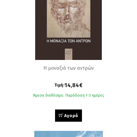
Η μοναξιά των αντρών
14,84€
Τιμή:
Άμεσα διαθέσιμο. Παράδοση 1-3 ημέρες
Αγορά