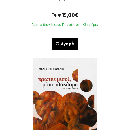
15,00€
Τιμή:
Άμεσα διαθέσιμο. Παράδοση 1-3 ημέρες
Αγορά