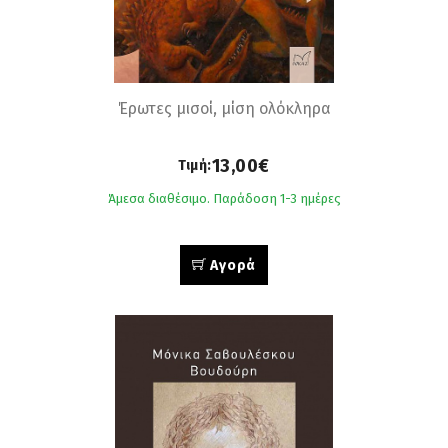
Έρωτες μισοί, μίση ολόκληρα
13,00€
Τιμή:
Άμεσα διαθέσιμο. Παράδοση 1-3 ημέρες
Αγορά