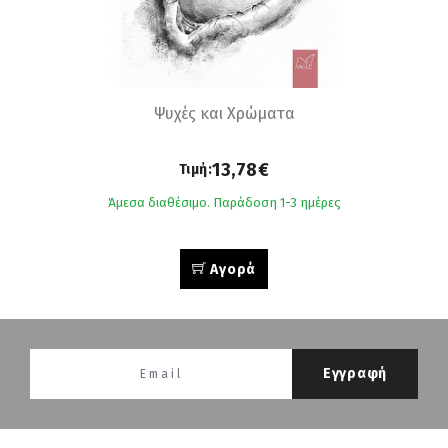
Ψυχές και Χρώματα
13,78€
Τιμή:
Άμεσα διαθέσιμο. Παράδοση 1-3 ημέρες
Αγορά
Εγγραφή