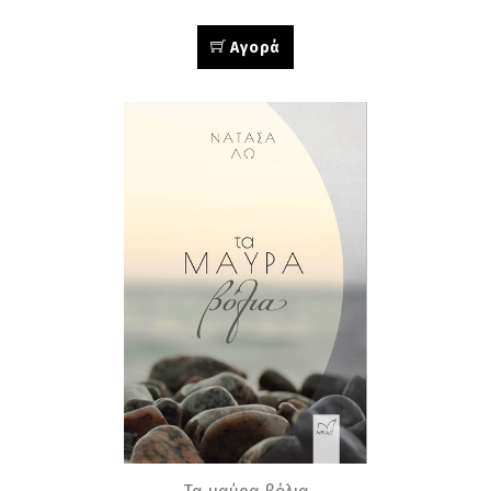
Αγορά