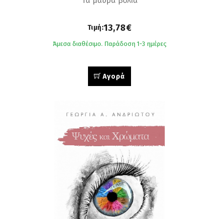
Τα μαύρα βόλια
13,78€
Τιμή:
Άμεσα διαθέσιμο. Παράδοση 1-3 ημέρες
Αγορά