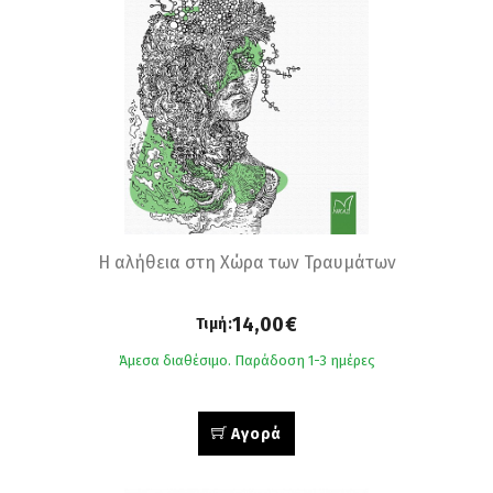
Η αλήθεια στη Χώρα των Τραυμάτων
14,00€
Τιμή:
Άμεσα διαθέσιμο. Παράδοση 1-3 ημέρες
Αγορά