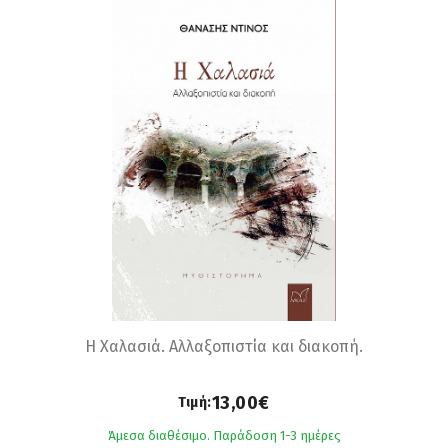
Η Χαλασιά. Αλλαξοπιστία και διακοπή.
13,00€
Τιμή:
Άμεσα διαθέσιμο. Παράδοση 1-3 ημέρες