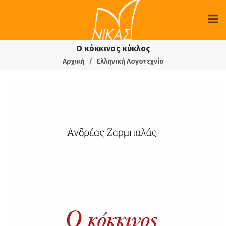
Ο κόκκινος κύκλος
Αρχική
Ελληνική Λογοτεχνία