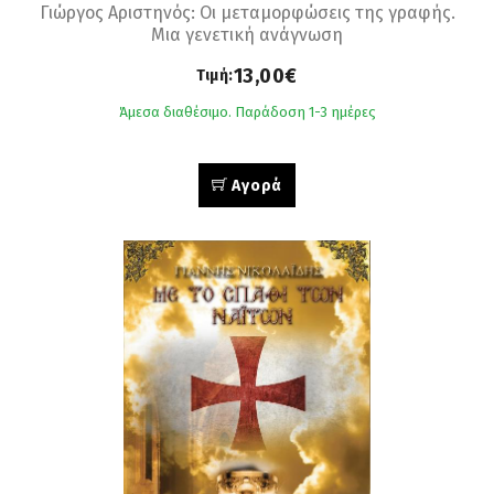
Γιώργος Αριστηνός: Οι μεταμορφώσεις της γραφής.
Μια γενετική ανάγνωση
13,00€
Τιμή:
Άμεσα διαθέσιμο. Παράδοση 1-3 ημέρες
Αγορά