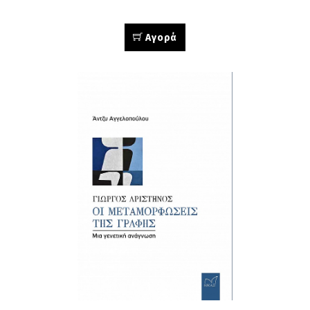
Αγορά