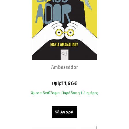
Ambassador
11,66€
Τιμή:
Άμεσα διαθέσιμο. Παράδοση 1-3 ημέρες
Αγορά