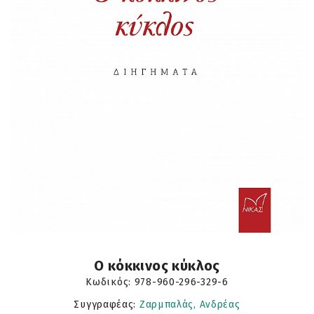
Ο κόκκινος κύκλος
Κωδικός:
978-960-296-329-6
Συγγραφέας:
Ζαρμπαλάς, Ανδρέας