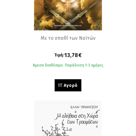
Με το σπαθί των Ναϊτών
13,78€
Τιμή:
Άμεσα διαθέσιμο. Παράδοση 1-3 ημέρες
Αγορά