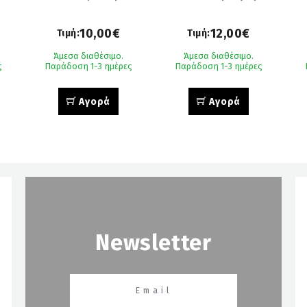
10,00€
12,00€
Τιμή:
Τιμή:
Άμεσα διαθέσιμο.
Άμεσα διαθέσιμο.
ς
Παράδοση 1-3 ημέρες
Παράδοση 1-3 ημέρες
Αγορά
Αγορά
Newsletter