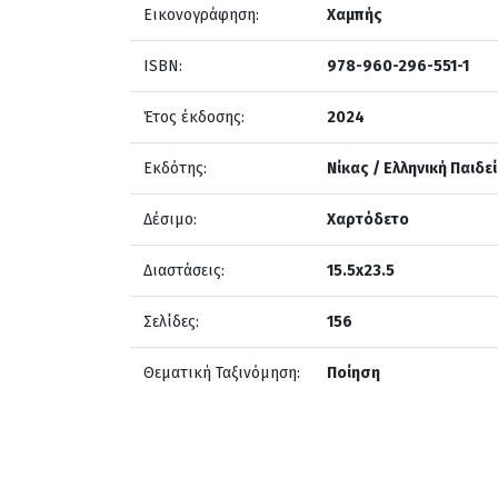
Εικονογράφηση:
Χαμπής
ISBN:
978-960-296-551-1
Έτος έκδοσης:
2024
Εκδότης:
Νίκας / Ελληνική Παιδεί
Δέσιμο:
Χαρτόδετο
Διαστάσεις:
15.5x23.5
Σελίδες:
156
Θεματική Ταξινόμηση:
Ποίηση