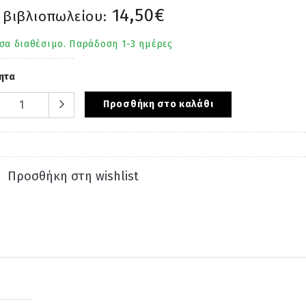
14,50€
 βιβλιοπωλείου:
σα διαθέσιμο. Παράδοση 1-3 ημέρες
ητα
Προσθήκη στο καλάθι
Προσθήκη στη wishlist