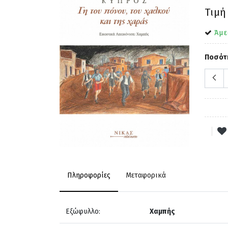
Τιμή
Άμε
Ποσότ
Πληροφορίες
Μεταφορικά
Εξώφυλλο:
Χαμπής