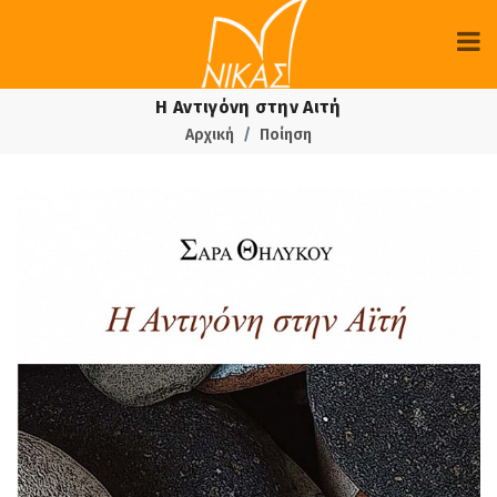
Η Αντιγόνη στην Αιτή
Αρχική
Ποίηση