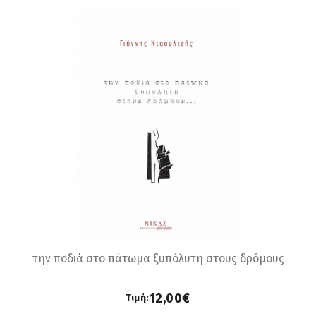
την ποδιά στο πάτωμα ξυπόλυτη στους δρόμους
12,00€
Τιμή: