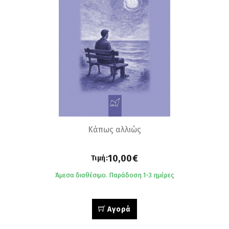
Κάπως αλλιώς
10,00€
Τιμή:
Άμεσα διαθέσιμο. Παράδοση 1-3 ημέρες
Αγορά