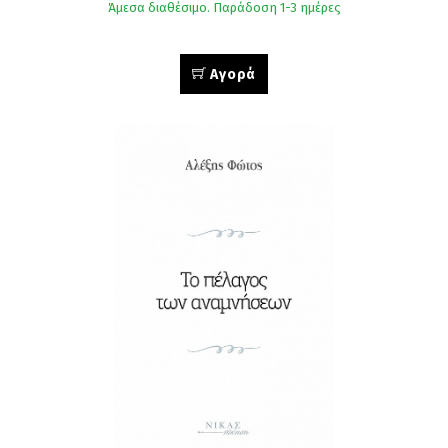
Άμεσα διαθέσιμο. Παράδοση 1-3 ημέρες
Αγορά