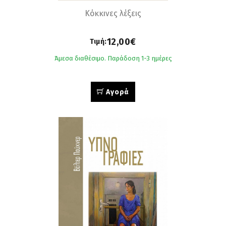
Κόκκινες λέξεις
12,00€
Τιμή:
Άμεσα διαθέσιμο. Παράδοση 1-3 ημέρες
Αγορά