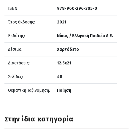
ISBN:
978-960-296-305-0
Έτος έκδοσης:
2021
Εκδότης:
Νίκας / Ελληνική Παιδεία Α.Ε.
Δέσιμο:
Χαρτόδετο
Διαστάσεις:
12.5x21
Σελίδες:
48
Θεματική Ταξινόμηση:
Ποίηση
Στην ίδια κατηγορία