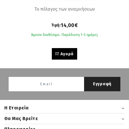
Το πέλαγος των αναµνήσεων
14,00€
Τιμή:
Άμεσα διαθέσιμο. Παράδοση 1-3 ημέρες
Αγορά
Εγγραφή
H Εταιρεία
Θα Μας Βρείτε