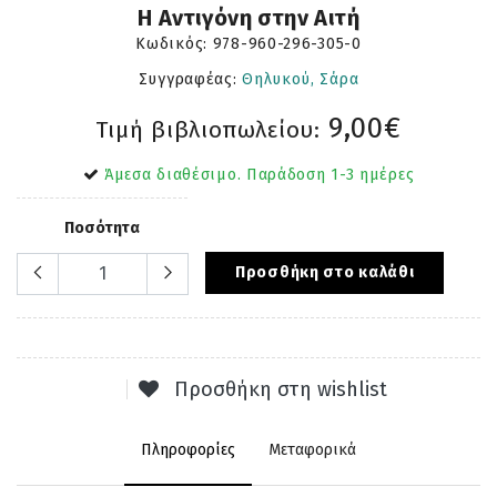
Η Αντιγόνη στην Αιτή
Κωδικός:
978-960-296-305-0
Συγγραφέας:
Θηλυκού, Σάρα
9,00€
Τιμή βιβλιοπωλείου:
Άμεσα διαθέσιμο. Παράδοση 1-3 ημέρες
Ποσότητα
Προσθήκη στο καλάθι
Προσθήκη στη wishlist
Πληροφορίες
Μεταφορικά