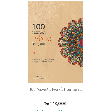
100 Μεγάλα Ινδικά Ποιήματα
13,00€
Τιμή: