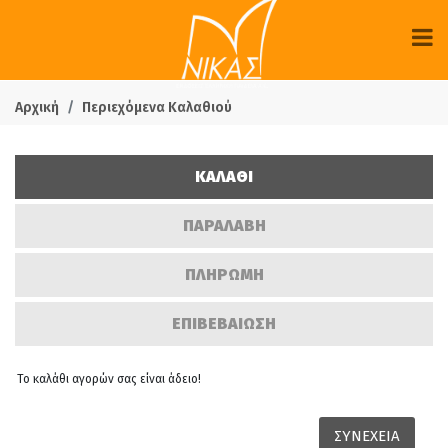
Αρχική
Περιεχόμενα Καλαθιού
ΚΑΛΑΘΙ
ΠΑΡΑΛΑΒΗ
ΠΛΗΡΩΜΗ
ΕΠΙΒΕΒΑΙΩΣΗ
Το καλάθι αγορών σας είναι άδειο!
ΣΥΝΕΧΕΙΑ