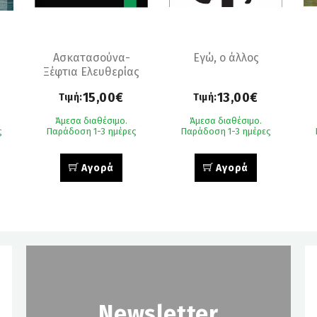
Ασκατασούνα-
Εγώ, ο άλλος
Ξέφτια Ελευθερίας
15,00€
13,00€
Τιμή:
Τιμή:
Άμεσα διαθέσιμο.
Άμεσα διαθέσιμο.
ς
Παράδοση 1-3 ημέρες
Παράδοση 1-3 ημέρες
Αγορά
Αγορά
Newsletter