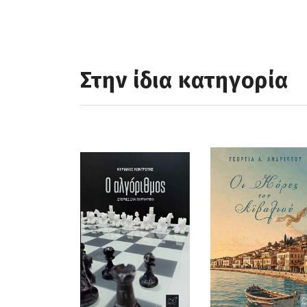
Στην ίδια κατηγορία