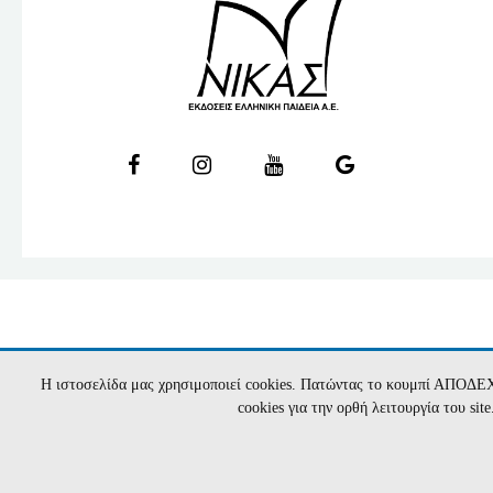
Η ιστοσελίδα μας χρησιμοποιεί cookies. Πατώντας το κουμπί ΑΠΟΔΕ
cookies για την ορθή λειτουργία του si
2026 nikasbooks.gr | Υλοποίηση:
Hyper Cente