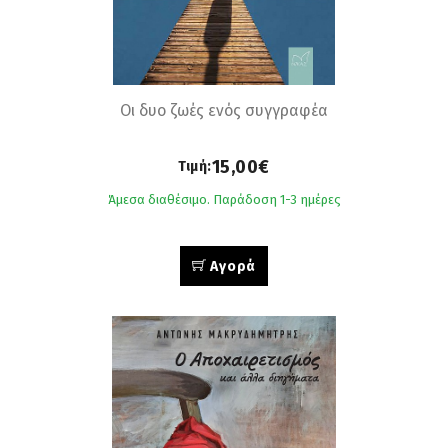
Οι δυο ζωές ενός συγγραφέα
15,00€
Τιμή:
Άμεσα διαθέσιμο. Παράδοση 1-3 ημέρες
Αγορά