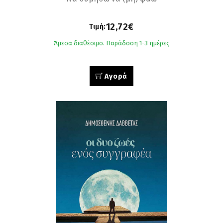
12,72€
Τιμή:
Άμεσα διαθέσιμο. Παράδοση 1-3 ημέρες
Αγορά