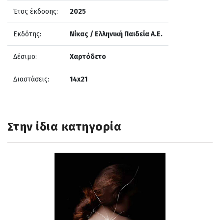
Έτος έκδοσης:
2025
Εκδότης:
Νίκας / Ελληνική Παιδεία Α.Ε.
Δέσιμο:
Χαρτόδετο
Διαστάσεις:
14x21
Στην ίδια κατηγορία