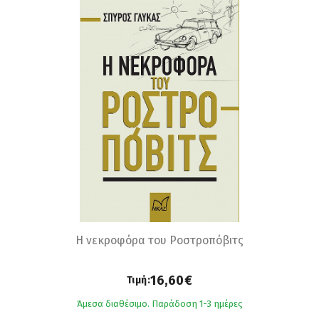
Η νεκροφόρα του Ροστροπόβιτς
16,60€
Τιμή:
Άμεσα διαθέσιμο. Παράδοση 1-3 ημέρες