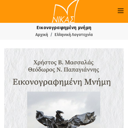
Εικονογραφημένη μνήμη
Αρχική
Ελληνική Λογοτεχνία