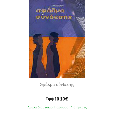
Σφάλμα σύνδεσης
10,10€
Τιμή:
Άμεσα διαθέσιμο. Παράδοση 1-3 ημέρες