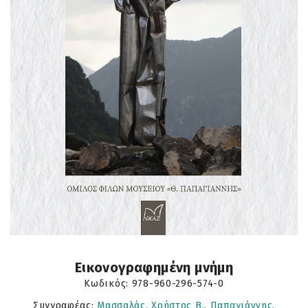
Εικονογραφημένη μνήμη
Κωδικός:
978-960-296-574-0
Συγγραφέας:
Μασσαλάς, Χρήστος Β.
,
Παπαγιάννης,