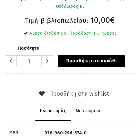
Θεόδωρος Ν.
10,00€
Τιμή βιβλιοπωλείου:
Άμεσα διαθέσιμο. Παράδοση 1-3 ημέρες
Ποσότητα
Προσθήκη στο καλάθι
Προσθήκη στη wishlist
Πληροφορίες
Μεταφορικά
ISBN:
978-960-296-574-0