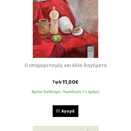
Ο αποχαιρετισμός και άλλα διηγήματα
11,00€
Τιμή:
Άμεσα διαθέσιμο. Παράδοση 1-3 ημέρες
Αγορά