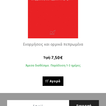
Ενορμήσεις και ορμικά πεπρωμένα
7,50€
Τιμή:
Άμεσα διαθέσιμο. Παράδοση 1-3 ημέρες
Αγορά
Εγγραφή