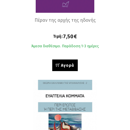
Πέραν της αρχής της ηδονής
7,50€
Τιμή:
Άμεσα διαθέσιμο. Παράδοση 1-3 ημέρες
Αγορά