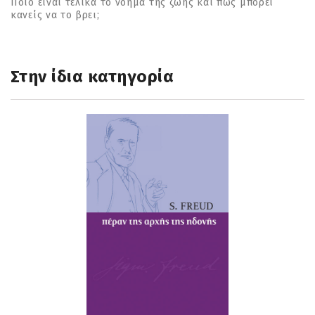
Ποιο είναι τελικά το νόημα της ζωής και πώς μπορεί
κανείς να το βρει;
Στην ίδια κατηγορία