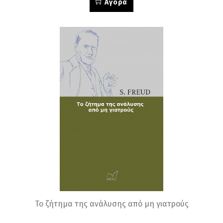
Αγορά
Το ζήτημα της ανάλυσης από μη γιατρούς