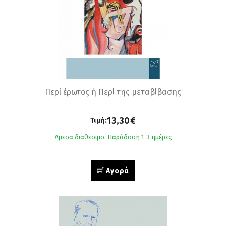
Περί έρωτος ή Περί της μεταβίβασης
13,30€
Τιμή:
Άμεσα διαθέσιμο. Παράδοση 1-3 ημέρες
Αγορά