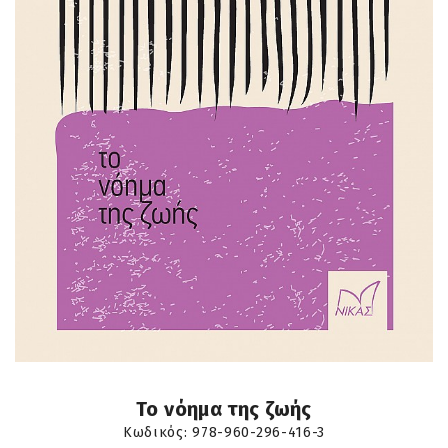
Το νόημα της ζωής
Κωδικός:
978-960-296-416-3