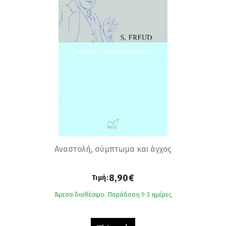
Αναστολή, σύμπτωμα και άγχος
8,90€
Τιμή:
Άμεσα διαθέσιμο. Παράδοση 1-3 ημέρες