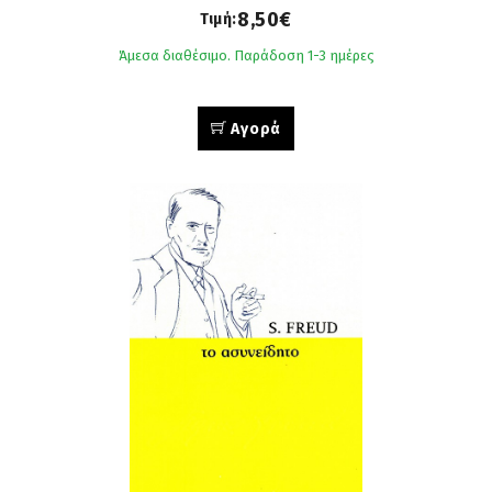
8,50€
Τιμή:
Άμεσα διαθέσιμο. Παράδοση 1-3 ημέρες
Αγορά