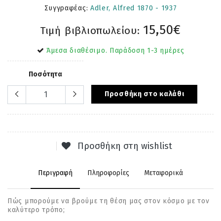
Συγγραφέας:
Adler, Alfred 1870 - 1937
15,50€
Τιμή βιβλιοπωλείου:
Άμεσα διαθέσιμο. Παράδοση 1-3 ημέρες
Ποσότητα
Προσθήκη στο καλάθι
Προσθήκη στη wishlist
Περιγραφή
Πληροφορίες
Μεταφορικά
Πώς μπορούμε να βρούμε τη θέση μας στον κόσμο με τον
καλύτερο τρόπο;