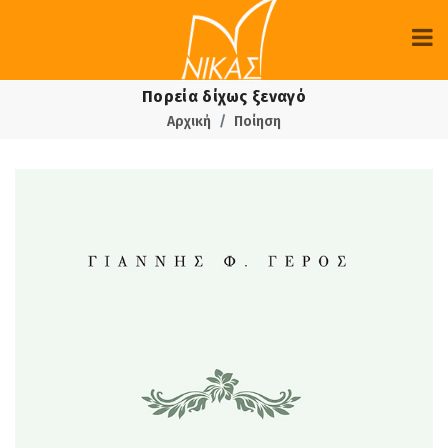
Πορεία δίχως ξεναγό
Αρχική
Ποίηση