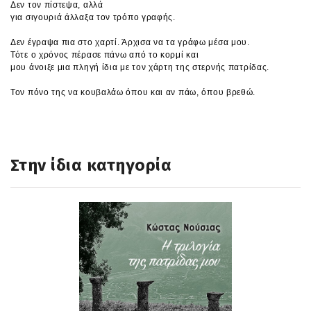
Δεν τον πίστεψα, αλλά
για σιγουριά άλλαξα τον τρόπο γραφής.
Δεν έγραψα πια στο χαρτί. Άρχισα να τα γράφω μέσα μου.
Τότε ο χρόνος πέρασε πάνω από το κορμί και
μου άνοιξε μια πληγή ίδια με τον χάρτη της στερνής πατρίδας.
Τον πόνο της να κουβαλάω όπου και αν πάω, όπου βρεθώ.
Στην ίδια κατηγορία