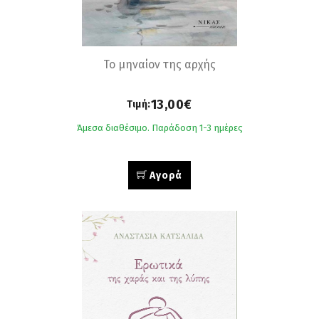
Το μηναίον της αρχής
13,00€
Τιμή:
Άμεσα διαθέσιμο. Παράδοση 1-3 ημέρες
Αγορά