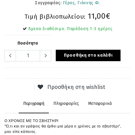
Συγγραφέας:
Γέρος, Γιάννης Φ.
11,00€
Τιμή βιβλιοπωλείου:
Άμεσα διαθέσιμο. Παράδοση 1-3 ημέρες
Ποσότητα
Προσθήκη στο καλάθι
Προσθήκη στη wishlist
Περιγραφή
Πληροφορίες
Μεταφορικά
Ο ΧΡΟΝΟΣ ΜΕ ΤΟ ΣΒΗΣΤΗΡΙ
"Ό,τι και αν γράψεις θα έρθει μια μέρα ο χρόνος με το σβηστήρι",
μου είπε κάποιος.