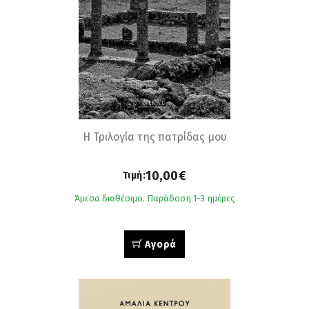
Η Τριλογία της πατρίδας µου
10,00€
Τιμή:
Άμεσα διαθέσιμο. Παράδοση 1-3 ημέρες
Αγορά