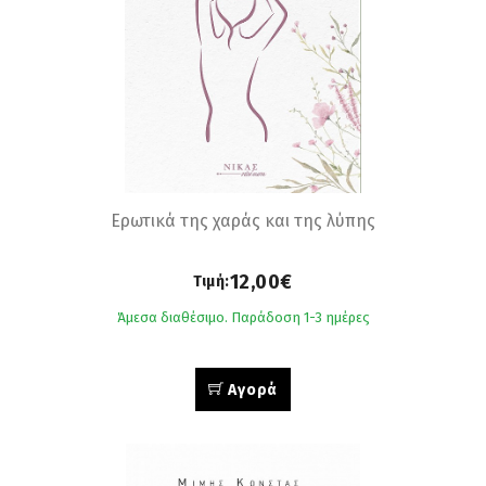
Ερωτικά της χαράς και της λύπης
12,00€
Τιμή:
Άμεσα διαθέσιμο. Παράδοση 1-3 ημέρες
Αγορά