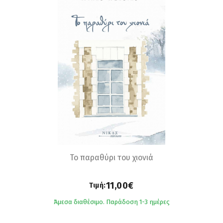
Το παραθύρι του χιονιά
11,00€
Τιμή:
Άμεσα διαθέσιμο. Παράδοση 1-3 ημέρες