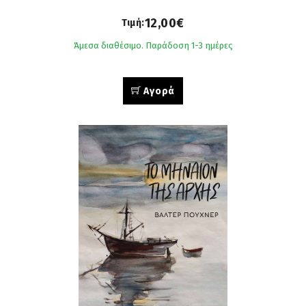
12,00€
Τιμή:
Άμεσα διαθέσιμο. Παράδοση 1-3 ημέρες
Αγορά