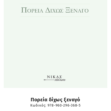
Πορεία δίχως ξεναγό
Κωδικός:
978-960-296-368-5