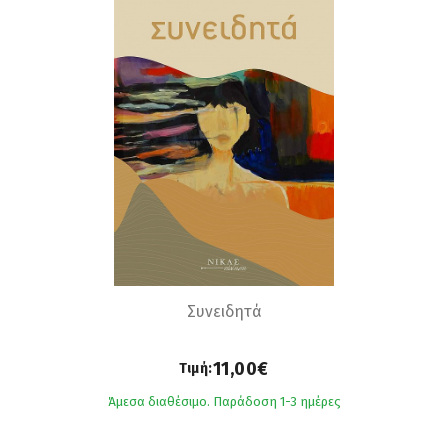
Συνειδητά
11,00€
Τιμή:
Άμεσα διαθέσιμο. Παράδοση 1-3 ημέρες