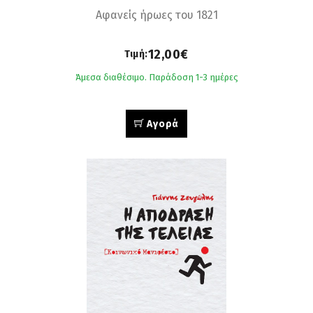
Αφανείς ήρωες του 1821
12,00€
Τιμή:
Άμεσα διαθέσιμο. Παράδοση 1-3 ημέρες
Αγορά