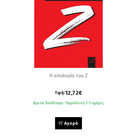
Η απολογία του Ζ
12,72€
Τιμή:
Άμεσα διαθέσιμο. Παράδοση 1-3 ημέρες
Αγορά