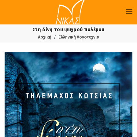
Στη δίνη του ψυχρού πολέμου
Αρχική
Ελληνική Λογοτεχνία