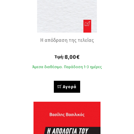
H απόδραση της τελείας
8,00€
Τιμή:
Άμεσα διαθέσιμο. Παράδοση 1-3 ημέρες
Αγορά