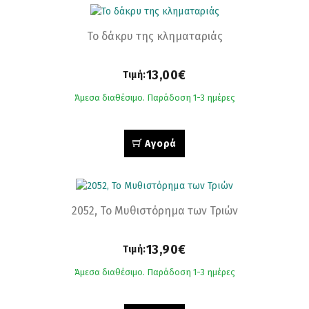
Το δάκρυ της κληματαριάς
13,00€
Τιμή:
Άμεσα διαθέσιμο. Παράδοση 1-3 ημέρες
Αγορά
2052, Το Μυθιστόρημα των Τριών
13,90€
Τιμή:
Άμεσα διαθέσιμο. Παράδοση 1-3 ημέρες