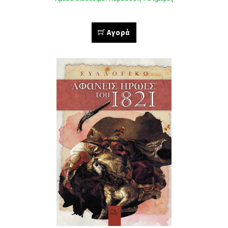
Αγορά