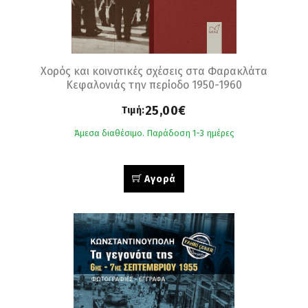
Χορός και κοινοτικές σχέσεις στα Φαρακλάτα
Κεφαλονιάς την περίοδο 1950-1960
25,00€
Τιμή:
Άμεσα διαθέσιμο. Παράδοση 1-3 ημέρες
Αγορά