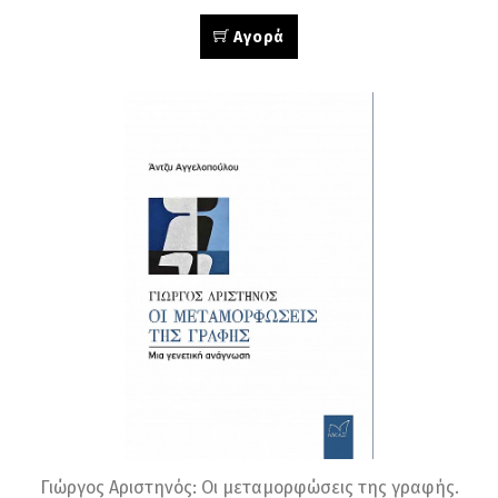
Αγορά
Γιώργος Αριστηνός: Οι μεταμορφώσεις της γραφής.