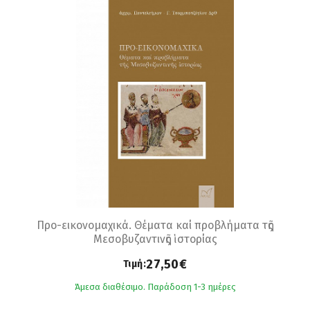
Προ-εικονομαχικά. Θέματα καί προβλήματα τῆς
Μεσοβυζαντινῆς ἱστορίας
27,50€
Τιμή:
Άμεσα διαθέσιμο. Παράδοση 1-3 ημέρες