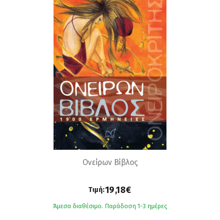
Ονείρων Βίβλος
19,18€
Τιμή:
Άμεσα διαθέσιμο. Παράδοση 1-3 ημέρες