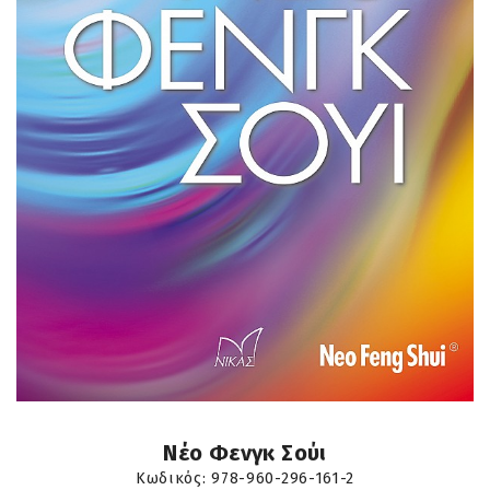
Νέο Φενγκ Σούι
Κωδικός:
978-960-296-161-2