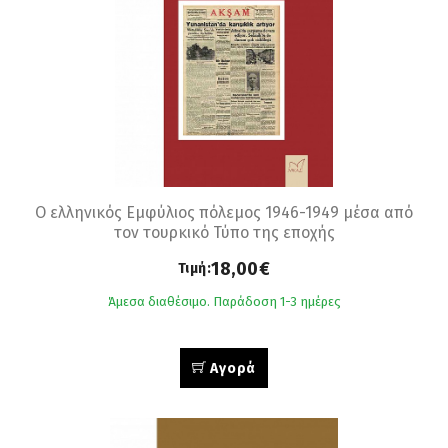
Ο ελληνικός Εμφύλιος πόλεμος 1946-1949 μέσα από
τον τουρκικό Τύπο της εποχής
18,00€
Τιμή:
Άμεσα διαθέσιμο. Παράδοση 1-3 ημέρες
Αγορά