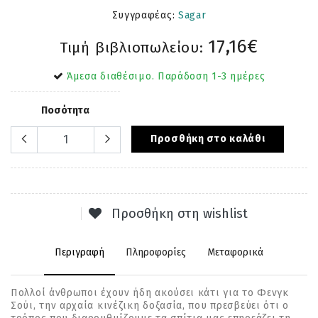
Συγγραφέας:
Sagar
17,16€
Τιμή βιβλιοπωλείου:
Άμεσα διαθέσιμο. Παράδοση 1-3 ημέρες
Ποσότητα
Προσθήκη στο καλάθι
Προσθήκη στη wishlist
Περιγραφή
Πληροφορίες
Μεταφορικά
Πολλοί άνθρωποι έχουν ήδη ακούσει κάτι για το Φενγκ
Σούι, την αρχαία κινέζικη δοξασία, που πρεσβεύει ότι ο