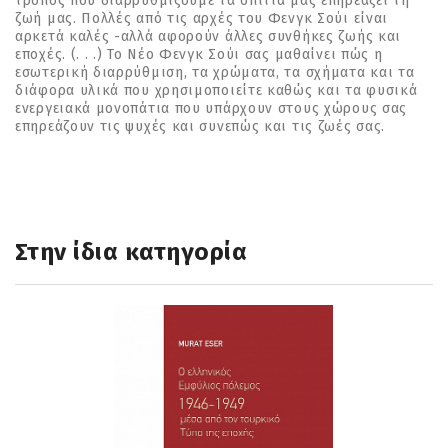
τρόπος που διαρρυθμίζουμε τα σπίτια μας επηρεάζει τη
ζωή μας. Πολλές από τις αρχές του Φενγκ Σούι είναι
αρκετά καλές -αλλά αφορούν άλλες συνθήκες ζωής και
εποχές. (. . .) Το Νέο Φενγκ Σούι σας μαθαίνει πώς η
εσωτερική διαρρύθμιση, τα χρώματα, τα σχήματα και τα
διάφορα υλικά που χρησιμοποιείτε καθώς και τα φυσικά
ενεργειακά μονοπάτια που υπάρχουν στους χώρους σας
επηρεάζουν τις ψυχές και συνεπώς και τις ζωές σας.
Στην ίδια κατηγορία