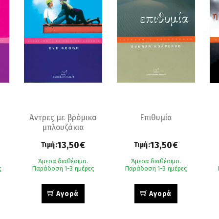
Άντρες με βρόμικα
Επιθυμία
μπλουζάκια
13,50€
13,50€
Τιμή:
Τιμή:
Άμεσα διαθέσιμο.
Άμεσα διαθέσιμο.
ς
Παράδοση 1-3 ημέρες
Παράδοση 1-3 ημέρες
Αγορά
Αγορά