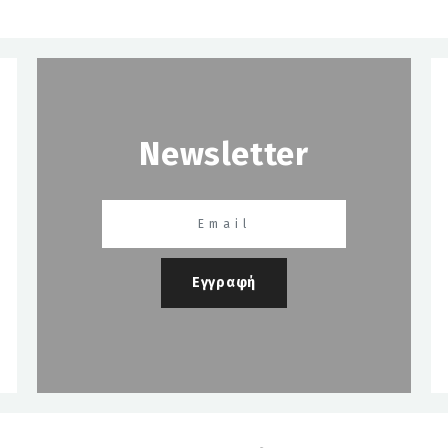
Newsletter
Εγγραφή