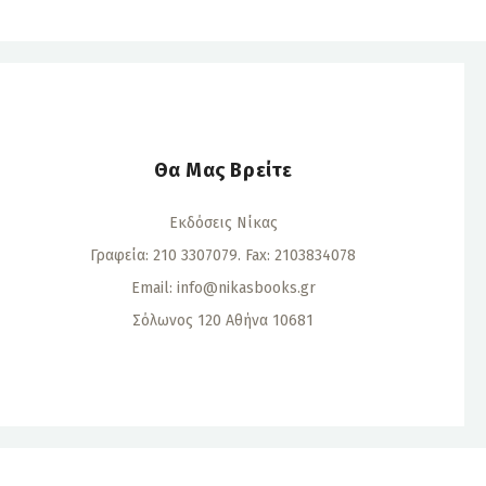
Θα Μας Βρείτε
Εκδόσεις Νίκας
Γραφεία: 210 3307079. Fax: 2103834078
Email:
info@nikasbooks.gr
Σόλωνος 120 Αθήνα 10681