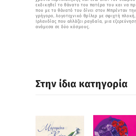
εκδικηθεί το θάνατο του πατέρα του και να πρ
που με το θάνατό του δίνει στον Μπρένταν την
γρήγορο, λογοτεχνικό θρίλερ με σφιχτή πλοκή
Ιρλανδίας που αλλάζει ραγδαία, μια εξερεύνησ
ανάμεσα σε δύο κόσμους.
Στην ίδια κατηγορία