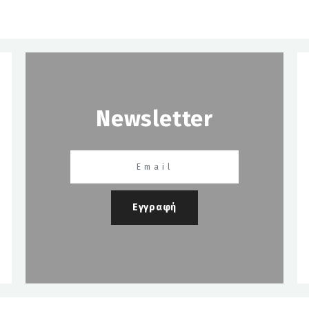
Newsletter
Εγγραφή