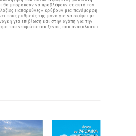
γοι θα μπορούσαν να προβλέψουν σε αυτό τον
Γαλάζιες Παπαρούνες» κρύβουν μια πανέμορφη
ει τους ρυθμούς της μόνο για να σκύψει με
άγκη για επιβίωση και στην αγάπη για την
ραμα του νεοφώτιστου ξένου, που ανακαλύπτει