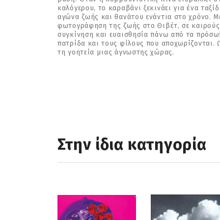
καλόγερου, το καραβάνι ξεκινάει για ένα ταξί
αγώνα ζωής και θανάτου ενάντια στο χρόνο. Μ
φωτογράφηση της ζωής στο Θιβέτ, σε καιρούς 
συγκίνηση και ευαισθησία πάνω από τα πρόσωπ
πατρίδα και τους φίλους που αποχωρίζονται. 
τη γοητεία μιας άγνωστης χώρας.
Στην ίδια κατηγορία