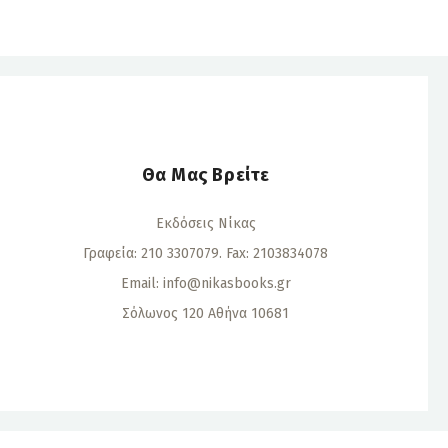
Θα Μας Βρείτε
Εκδόσεις Νίκας
Γραφεία: 210 3307079. Fax: 2103834078
Email:
info@nikasbooks.gr
Σόλωνος 120 Αθήνα 10681