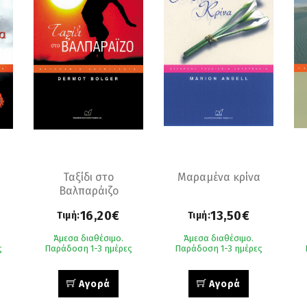
α
Ταξίδι στο
Μαραμένα κρίνα
Βαλπαράιζο
16,20€
13,50€
Τιμή:
Τιμή:
Άμεσα διαθέσιμο.
Άμεσα διαθέσιμο.
ς
Παράδοση 1-3 ημέρες
Παράδοση 1-3 ημέρες
Αγορά
Αγορά