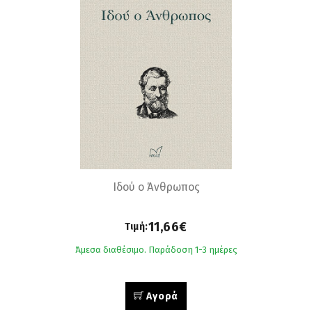
Ιδού ο Άνθρωπος
11,66€
Τιμή:
Άμεσα διαθέσιμο. Παράδοση 1-3 ημέρες
Αγορά