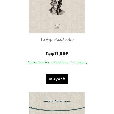
Το Αγριολούλουδο
11,66€
Τιμή:
Άμεσα διαθέσιμο. Παράδοση 1-3 ημέρες
Αγορά