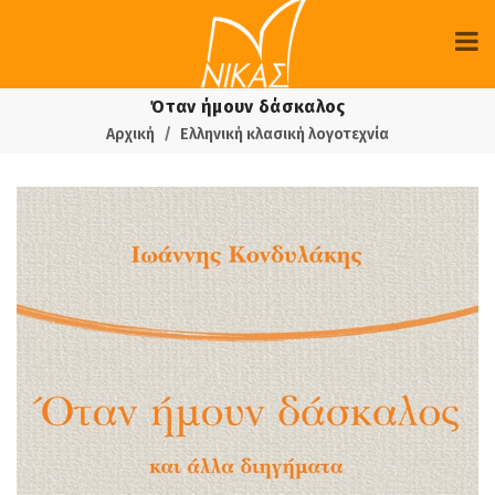
Όταν ήμουν δάσκαλος
Αρχική
Ελληνική κλασική λογοτεχνία