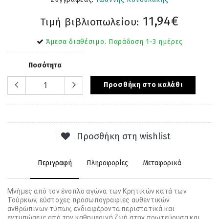
11,94€
Τιμή βιβλιοπωλείου:
Άμεσα διαθέσιμο. Παράδοση 1-3 ημέρες
Ποσότητα
Προσθήκη στο καλάθι
Προσθήκη στη wishlist
Περιγραφή
Πληροφορίες
Μεταφορικά
Μνήμες από τον ένοπλο αγώνα των Κρητικών κατά των
Τούρκων, εύστοχες προσωπογραφίες αυθεντικών
ανθρώπινων τύπων, ενδιαφέροντα περιστατικά και
εντυπώσεις από την καθημερινή ζωή στην πρωτεύουσα και