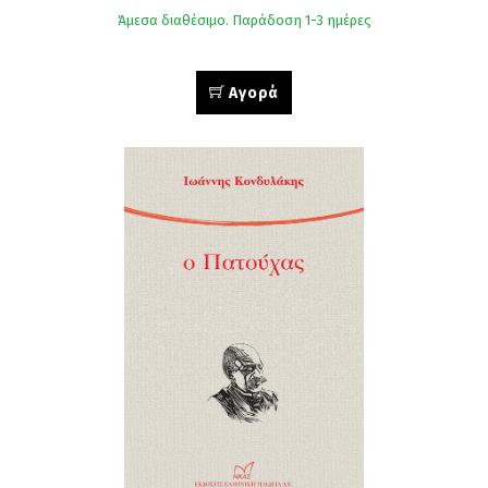
Άμεσα διαθέσιμο. Παράδοση 1-3 ημέρες
Αγορά