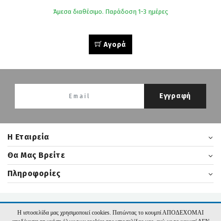
Άμεσα διαθέσιμο. Παράδοση 1-3 ημέρες
Αγορά
Εγγραφή
H Εταιρεία
Θα Μας Βρείτε
Πληροφορίες
2026 nikasbooks.gr | Υλοποίηση:
Hyper Center
Η ιστοσελίδα μας χρησιμοποιεί cookies. Πατώντας το κουμπί ΑΠΟΔΕΧΟΜΑΙ