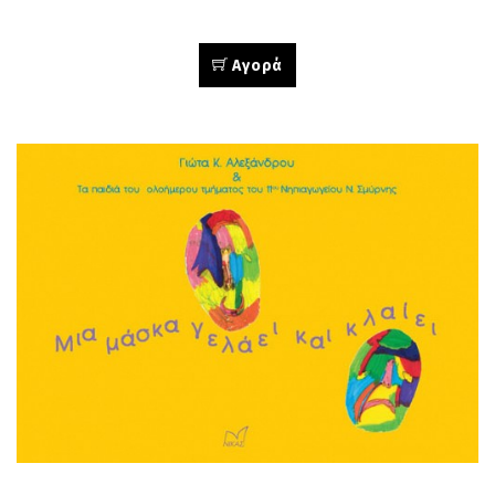
Αγορά