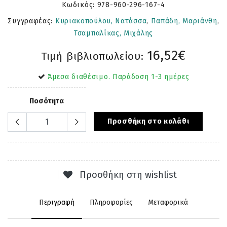
Κωδικός:
978-960-296-167-4
Συγγραφέας:
Κυριακοπούλου, Νατάσσα
,
Παπάδη, Μαριάνθη
,
Τσαμπαλίκας, Μιχάλης
16,52€
Τιμή βιβλιοπωλείου:
Άμεσα διαθέσιμο. Παράδοση 1-3 ημέρες
Ποσότητα
Προσθήκη στο καλάθι
Προσθήκη στη wishlist
Περιγραφή
Πληροφορίες
Μεταφορικά