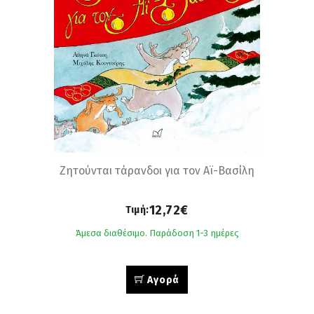
Ζητούνται τάρανδοι για τον Αϊ-Βασίλη
12,72€
Τιμή:
Άμεσα διαθέσιμο. Παράδοση 1-3 ημέρες
Αγορά