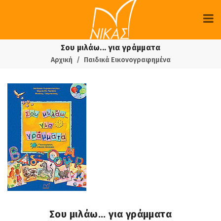
Σου μιλάω... για γράμματα
Αρχική
Παιδικά Εικονογραφημένα
Σου μιλάω... για γράμματα