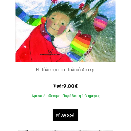
Η Πόλυ και το Πολικό Αστέρι
9,00€
Τιμή:
Άμεσα διαθέσιμο. Παράδοση 1-3 ημέρες
Αγορά