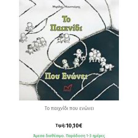
Το παιχνίδι που ενώνει
10,10€
Τιμή:
Άμεσα διαθέσιμο. Παράδοση 1-3 ημέρες