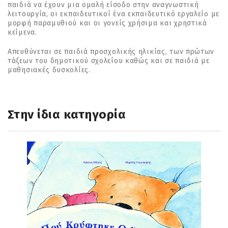
παιδιά να έχουν μια ομαλή είσοδο στην αναγνωστική
λειτουργία, οι εκπαιδευτικοί ένα εκπαιδευτικό εργαλείο με
μορφή παραμυθιού και οι γονείς χρήσιμα και χρηστικά
κείμενα.
Απευθύνεται σε παιδιά προσχολικής ηλικίας, των πρώτων
τάξεων του δημοτικού σχολείου καθώς και σε παιδιά με
μαθησιακές δυσκολίες.
Στην ίδια κατηγορία