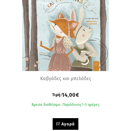
Καβγάδες και μπελάδες
14,00€
Τιμή:
Άμεσα διαθέσιμο. Παράδοση 1-3 ημέρες
Αγορά