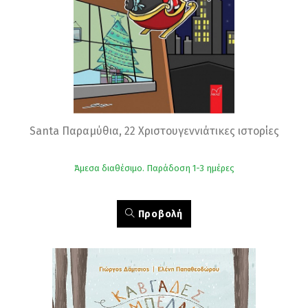
Santa Παραμύθια, 22 Χριστουγεννιάτικες ιστορίες
Άμεσα διαθέσιμο. Παράδοση 1-3 ημέρες
Προβολή