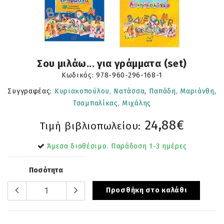
Σου μιλάω... για γράμματα (set)
Κωδικός:
978-960-296-168-1
Συγγραφέας:
Κυριακοπούλου, Νατάσσα
,
Παπάδη, Μαριάνθη
,
Τσαμπαλίκας, Μιχάλης
24,88€
Τιμή βιβλιοπωλείου:
Άμεσα διαθέσιμο. Παράδοση 1-3 ημέρες
Ποσότητα
Προσθήκη στο καλάθι