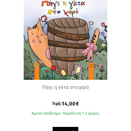
Πήγε η γάτα στο χορό
14,00€
Τιμή:
Άμεσα διαθέσιμο. Παράδοση 1-3 ημέρες