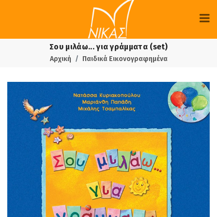
Σου μιλάω... για γράμματα (set)
Αρχική
Παιδικά Εικονογραφημένα