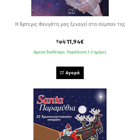
Η Άρτεμις Φευγάτη μας ξεναγεί στο σύμπαν της
11,94€
Τιμή:
Άμεσα διαθέσιμο. Παράδοση 1-3 ημέρες
Αγορά