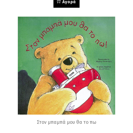
Αγορά
Στον μπαμπά μου θα το πω