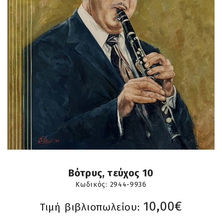
Βότρυς, τεύχος 10
Κωδικός:
2944-9936
10,00€
Τιμή βιβλιοπωλείου: