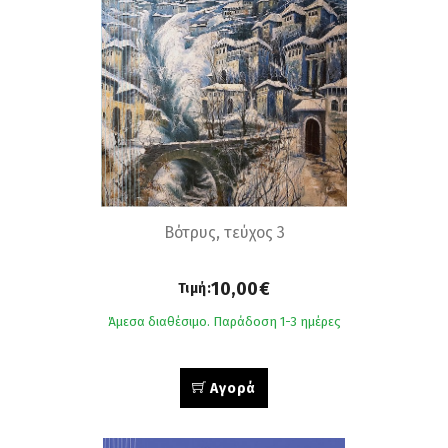
Βότρυς, τεύχος 3
10,00€
Τιμή:
Άμεσα διαθέσιμο. Παράδοση 1-3 ημέρες
Αγορά