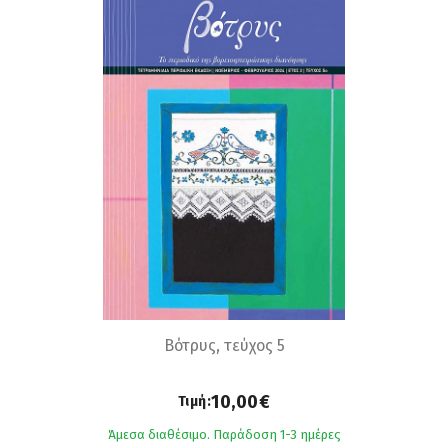
Βότρυς, τεύχος 5
10,00€
Τιμή:
Άμεσα διαθέσιμο. Παράδοση 1-3 ημέρες