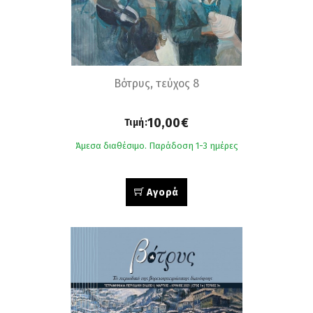
Βότρυς, τεύχος 8
10,00€
Τιμή:
Άμεσα διαθέσιμο. Παράδοση 1-3 ημέρες
Αγορά