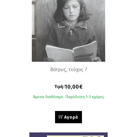
Βότρυς, τεύχος 7
10,00€
Τιμή:
Άμεσα διαθέσιμο. Παράδοση 1-3 ημέρες
Αγορά