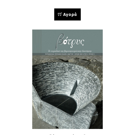
Αγορά