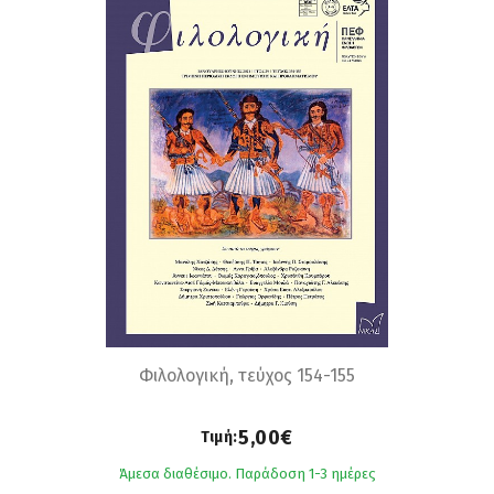
Φιλολογική, τεύχος 154-155
5,00€
Τιμή:
Άμεσα διαθέσιμο. Παράδοση 1-3 ημέρες