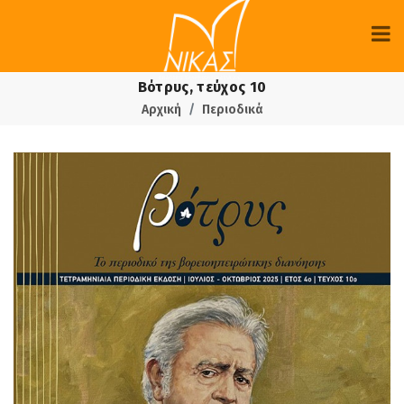
Βότρυς, τεύχος 10
Αρχική
Περιοδικά