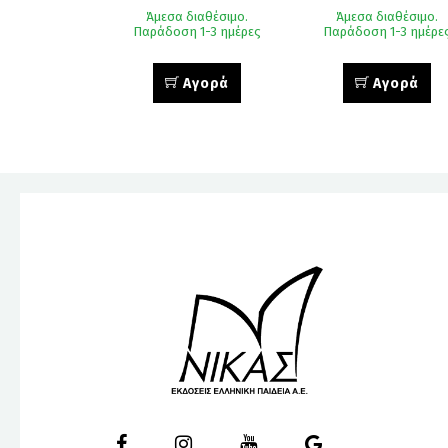
Άμεσα διαθέσιμο.
Άμεσα διαθέσιμο.
Παράδοση 1-3 ημέρες
Παράδοση 1-3 ημέρε
Αγορά
Αγορά