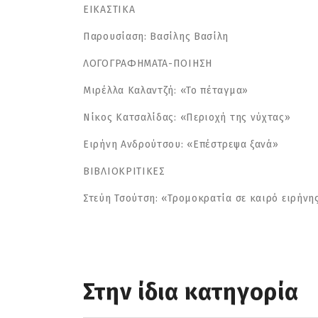
ΕΙΚΑΣΤΙΚΑ
Παρουσίαση: Βασίλης Βασίλη
ΛΟΓΟΓΡΑΦΗΜΑΤΑ-ΠΟΙΗΣΗ
Μιρέλλα Καλαντζή: «Το πέταγμα»
Νίκος Κατσαλίδας: «Περιοχή της νύχτας»
Ειρήνη Ανδρούτσου: «Επέστρεψα ξανά»
ΒΙΒΛΙΟΚΡΙΤΙΚΕΣ
Στεύη Τσούτση: «Τρομοκρατία σε καιρό ειρήν
Στην ίδια κατηγορία