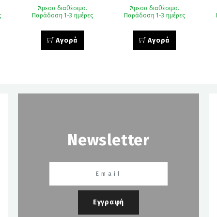
Άμεσα διαθέσιμο.
Άμεσα διαθέσιμο.
ς
Παράδοση 1-3 ημέρες
Παράδοση 1-3 ημέρες
Αγορά
Αγορά
Newsletter
Εγγραφή