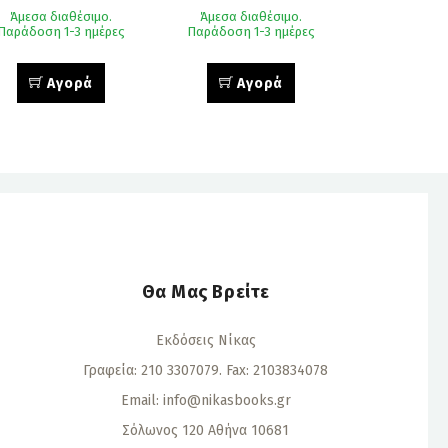
Άμεσα διαθέσιμο.
Άμεσα διαθέσιμο.
Παράδοση 1-3 ημέρες
Παράδοση 1-3 ημέρες
Αγορά
Αγορά
Θα Μας Βρείτε
Εκδόσεις Νίκας
Γραφεία: 210 3307079. Fax: 2103834078
Email:
info@nikasbooks.gr
Σόλωνος 120 Αθήνα 10681