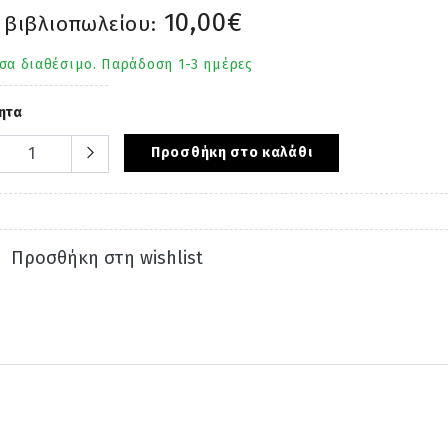
10,00€
 βιβλιοπωλείου:
σα διαθέσιμο. Παράδοση 1-3 ημέρες
ητα
Προσθήκη στο καλάθι
Προσθήκη στη wishlist
ΦΙΑ