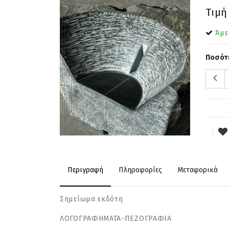
Τιμή
Άμε
Ποσότ
Περιγραφή
Πληροφορίες
Μεταφορικά
Σημείωμα εκδότη
ΛΟΓΟΓΡΑΦΗΜΑΤΑ-ΠΕΖΟΓΡΑ