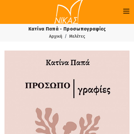
Κατίνα Παπά - Προσωπογραφίες
Αρχική
Μελέτες