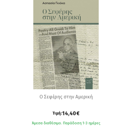
Ο Σεφέρης στην Αμερική
14,40€
Τιμή:
Άμεσα διαθέσιμο. Παράδοση 1-3 ημέρες