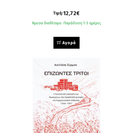
12,72€
Τιμή:
Άμεσα διαθέσιμο. Παράδοση 1-3 ημέρες
Αγορά