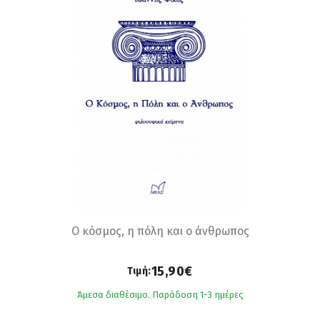
Ο κόσμος, η πόλη και ο άνθρωπος
15,90€
Τιμή:
Άμεσα διαθέσιμο. Παράδοση 1-3 ημέρες