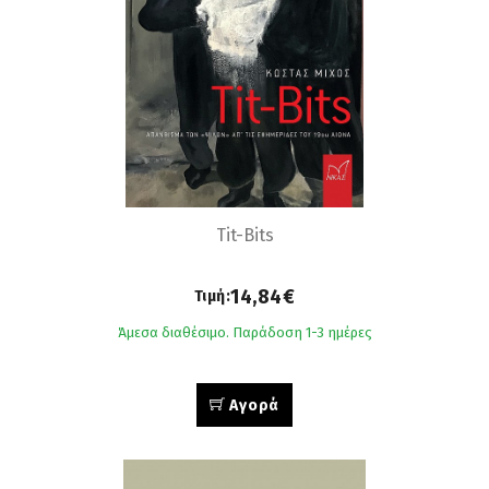
Tit-Bits
14,84€
Τιμή:
Άμεσα διαθέσιμο. Παράδοση 1-3 ημέρες
Αγορά