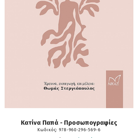
Κατίνα Παπά - Προσωπογραφίες
Κωδικός:
978-960-296-569-6