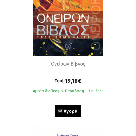
Ονείρων Βίβλος
19,18€
Τιμή:
Άμεσα διαθέσιμο. Παράδοση 1-3 ημέρες
Αγορά