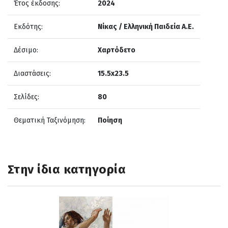
Έτος έκδοσης:
2024
Εκδότης:
Νίκας / Ελληνική Παιδεία Α.Ε.
Δέσιμο:
Χαρτόδετο
Διαστάσεις:
15.5x23.5
Σελίδες:
80
Θεματική Ταξινόμηση:
Ποίηση
Στην ίδια κατηγορία