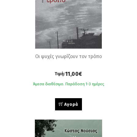
Οι ψυχές γνωρίζουν τον τρόπο
11,00€
Τιμή:
Άμεσα διαθέσιμο. Παράδοση 1-3 ημέρες
Αγορά