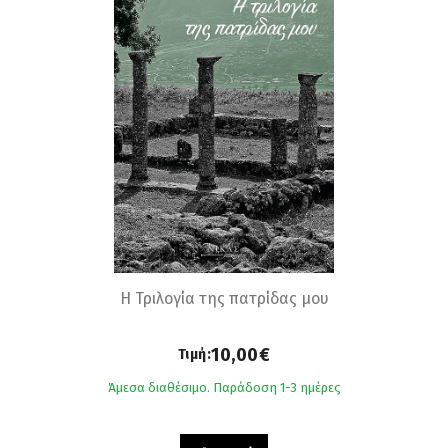
Η Τριλογία της πατρίδας µου
10,00€
Τιμή:
Άμεσα διαθέσιμο. Παράδοση 1-3 ημέρες