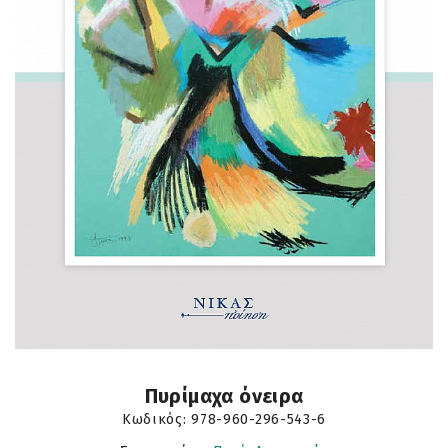
Πυρίμαχα όνειρα
Κωδικός:
978-960-296-543-6