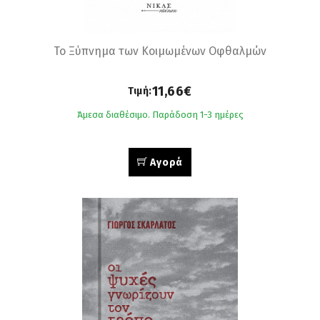
Το Ξύπνημα των Κοιμωμένων Οφθαλμών
11,66€
Τιμή:
Άμεσα διαθέσιμο. Παράδοση 1-3 ημέρες
Αγορά