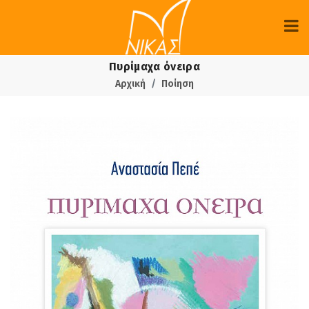
Πυρίμαχα όνειρα
Αρχική
Ποίηση