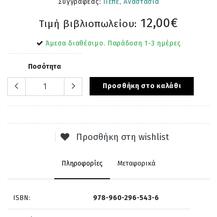
Συγγραφέας:
Πεπέ, Αναστασία
12,00€
Τιμή βιβλιοπωλείου:
Άμεσα διαθέσιμο. Παράδοση 1-3 ημέρες
Ποσότητα
Προσθήκη στο καλάθι
Προσθήκη στη wishlist
Πληροφορίες
Μεταφορικά
ISBN:
978-960-296-543-6