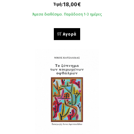
18,00€
Τιμή:
Άμεσα διαθέσιμο. Παράδοση 1-3 ημέρες
Αγορά