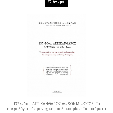
Αγορά
137 Φάος. ΛΕΞΙΚΑΝΘΑΡΟΣ ΑΦΘΟΝΙΑ ΦΩΤΟΣ. Το
ημερολόγιο τής μοναχικής πολυκοσμίας: Τα ποιήματα