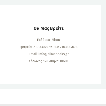
Θα Μας Βρείτε
Εκδόσεις Νίκας
Γραφεία: 210 3307079. Fax: 2103834078
Email:
info@nikasbooks.gr
Σόλωνος 120 Αθήνα 10681