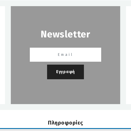
Newsletter
Εγγραφή
Πληροφορίες