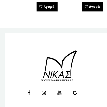
Αγορά
Αγορά