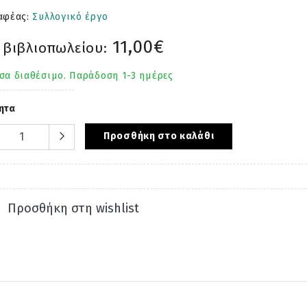
αφέας:
Συλλογικό έργο
11,00€
 βιβλιοπωλείου:
σα διαθέσιμο. Παράδοση 1-3 ημέρες
ητα
Προσθήκη στο καλάθι
Προσθήκη στη wishlist