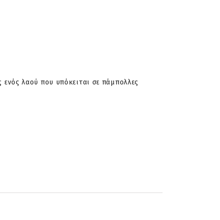
 ενός λαού που υπόκειται σε πάμπολλες