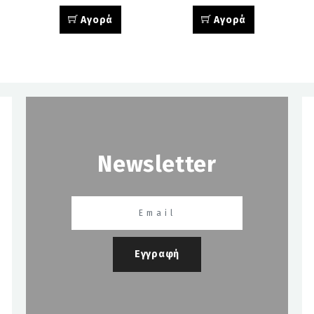
Αγορά
Αγορά
Newsletter
Εγγραφή