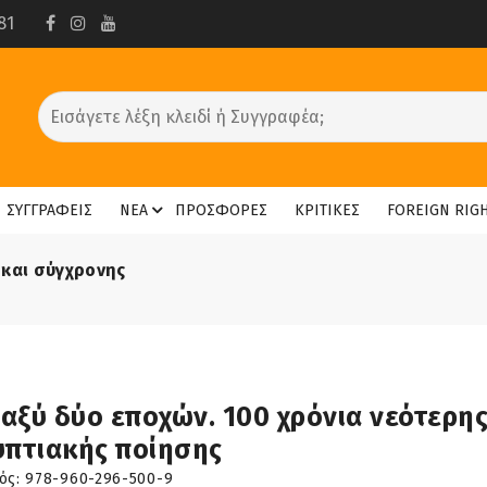
81
ΣΥΓΓΡΑΦΕΙΣ
ΝΕΑ
ΠΡΟΣΦΟΡΕΣ
ΚΡΙΤΙΚΕΣ
FOREIGN RIG
 και σύγχρονης
αξύ δύο εποχών. 100 χρόνια νεότερης
υπτιακής ποίησης
ός:
978-960-296-500-9