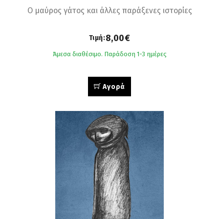
Ο μαύρος γάτος και άλλες παράξενες ιστορίες
8,00€
Τιμή:
Άμεσα διαθέσιμο. Παράδοση 1-3 ημέρες
Αγορά