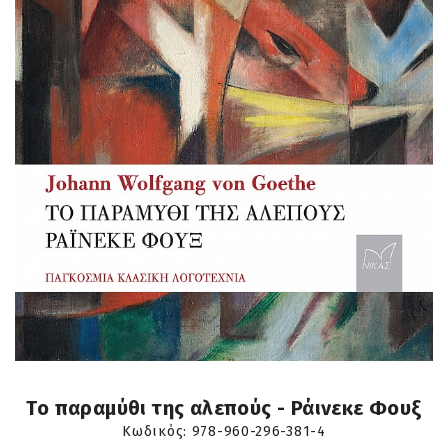
Το παραμύθι της αλεπούς - Ράινεκε Φουξ
Κωδικός:
978-960-296-381-4