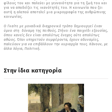
φίλους του και παλεύει με γενναιότητα για τη ζωή του και
για να αποδείξει τις ικανότητές του. Η κοινωνία που ζει
αυτή η αλεπού αποτελεί μια μικρογραφία της ανθρώπινης
κοινωνίας.
Ο Γκαίτε με μοναδικά διαχρονικό τρόπο δημιουργεί έναν
ύμνο στη δύναμη της πειθούς. Στήνει ένα παιχνίδι εξουσίας,
όπου κανείς δεν είναι απολύτως ένοχος ούτε απολύτως
αθώος. Όλοι υπηρετούν συμφέροντα, έχουν αδυναμίες,
παλεύουν για να επιβάλλουν την κυριαρχία τους. Κάνουν, με
άλλα λόγια, Πολιτική.
Στην ίδια κατηγορία