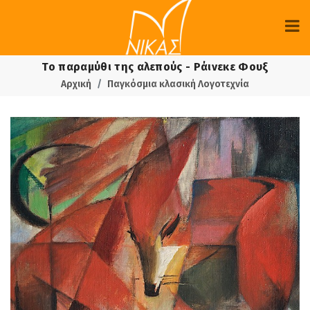
Το παραμύθι της αλεπούς - Ράινεκε Φουξ
Αρχική
Παγκόσμια κλασική Λογοτεχνία