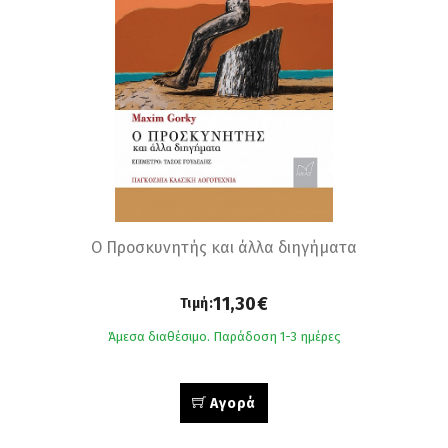
Ο Προσκυνητής και άλλα διηγήματα
11,30€
Τιμή:
Άμεσα διαθέσιμο. Παράδοση 1-3 ημέρες
Αγορά