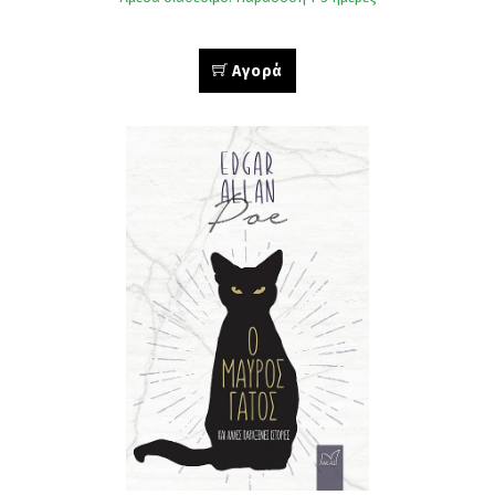
Αγορά