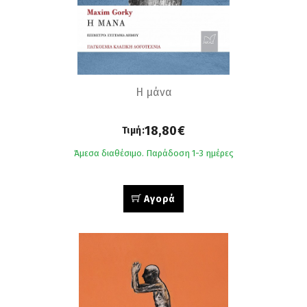
Η μάνα
18,80€
Τιμή:
Άμεσα διαθέσιμο. Παράδοση 1-3 ημέρες
Αγορά