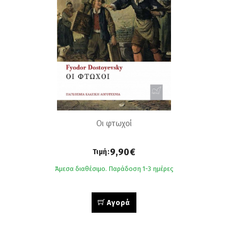
Οι φτωχοί
9,90€
Τιμή:
Άμεσα διαθέσιμο. Παράδοση 1-3 ημέρες
Αγορά