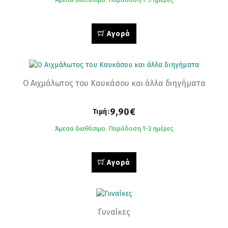
Αγορά
Ο Αιχµάλωτος του Καυκάσου και άλλα διηγήματα
9,90€
Τιμή:
Άμεσα διαθέσιμο. Παράδοση 1-3 ημέρες
Αγορά
Γυναίκες