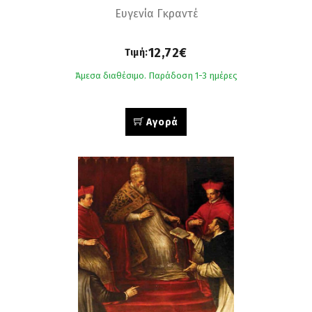
Ευγενία Γκραντέ
12,72€
Τιμή:
Άμεσα διαθέσιμο. Παράδοση 1-3 ημέρες
Αγορά