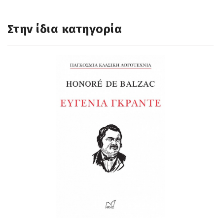
Στην ίδια κατηγορία