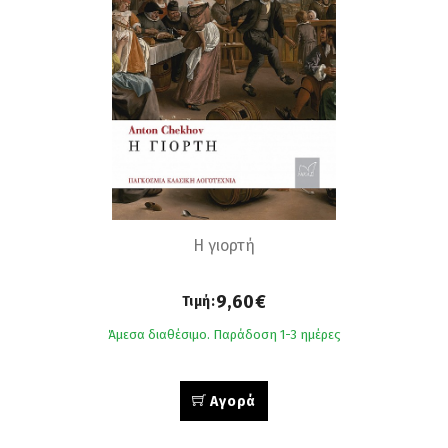
Η γιορτή
9,60€
Τιμή:
Άμεσα διαθέσιμο. Παράδοση 1-3 ημέρες
Αγορά