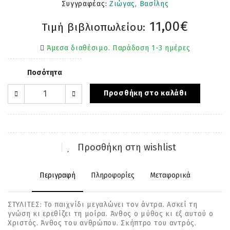
Συγγραφέας:
Ζιώγας, Βασίλης
11,00€
Τιμή βιβλιοπωλείου:
Άμεσα διαθέσιμο. Παράδοση 1-3 ημέρες
Ποσότητα
Προσθήκη στο καλάθι
Προσθήκη στη wishlist
Περιγραφή
Πληροφορίες
Μεταφορικά
ΣΤΥΛΙΤΕΣ: Το παιχνίδι µεγαλώνει τον άντρα. Ασκεί τη
γνώση κι ερεθίζει τη µοίρα. Άνθος ο µύθος κι εξ αυτού ο
Χριστός. Άνθος του ανθρώπου. Σκήπτρο του αντρός.