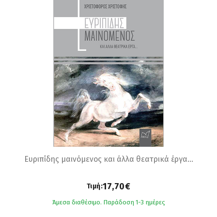
Ευριπίδης μαινόμενος και άλλα θεατρικά έργα...
17,70€
Τιμή:
Άμεσα διαθέσιμο. Παράδοση 1-3 ημέρες