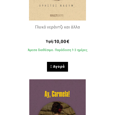
Γλυκό νεράντζι και άλλα
10,00€
Τιμή:
Άμεσα διαθέσιμο. Παράδοση 1-3 ημέρες
Αγορά