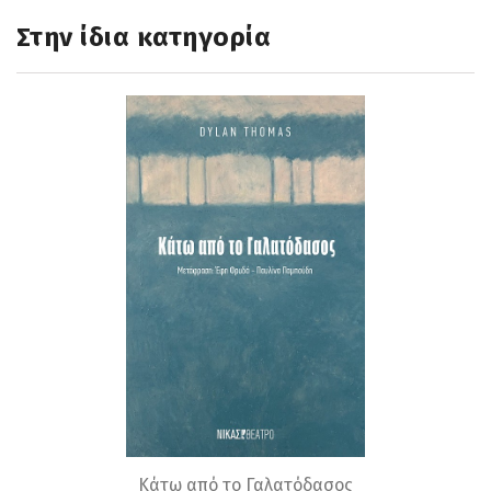
Στην ίδια κατηγορία
Κάτω από το Γαλατόδασος