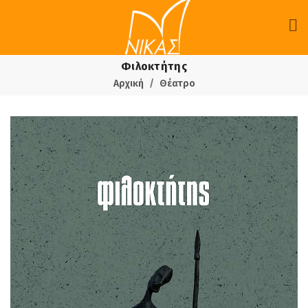
Φιλοκτήτης
Αρχική
Θέατρο