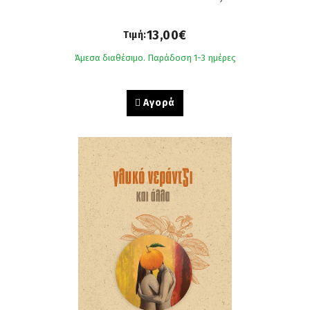
13,00€
Τιμή:
Άμεσα διαθέσιμο. Παράδοση 1-3 ημέρες
Αγορά