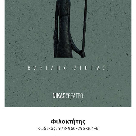
Φιλοκτήτης
Κωδικός:
978-960-296-361-6