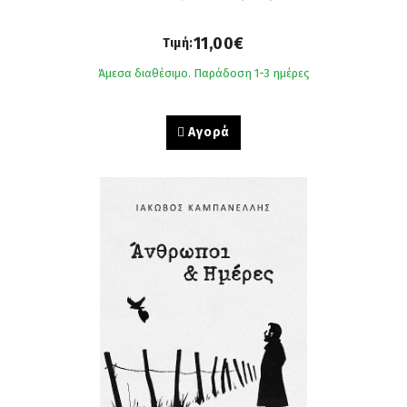
11,00€
Τιμή:
Άμεσα διαθέσιμο. Παράδοση 1-3 ημέρες
Αγορά