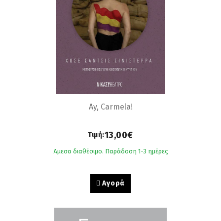
Ay, Carmela!
13,00€
Τιμή:
Άμεσα διαθέσιμο. Παράδοση 1-3 ημέρες
Αγορά