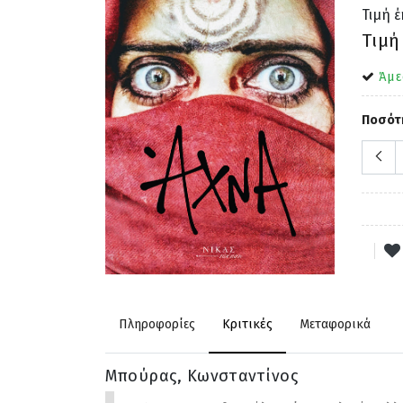
Τιμή 
Τιμή
Άμε
Ποσότ
Πληροφορίες
Κριτικές
Μεταφορικά
Μπούρας, Κωνσταντίνος