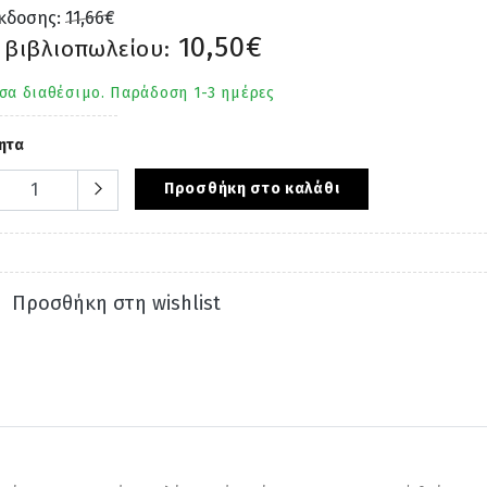
έκδοσης:
11,66€
10,50€
 βιβλιοπωλείου:
σα διαθέσιμο. Παράδοση 1-3 ημέρες
ητα
Προσθήκη στο καλάθι
Προσθήκη στη wishlist