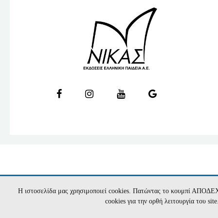
Η ιστοσελίδα μας χρησιμοποιεί cookies. Πατώντας το κουμπί ΑΠΟΔΕ
cookies για την ορθή λειτουργία του si