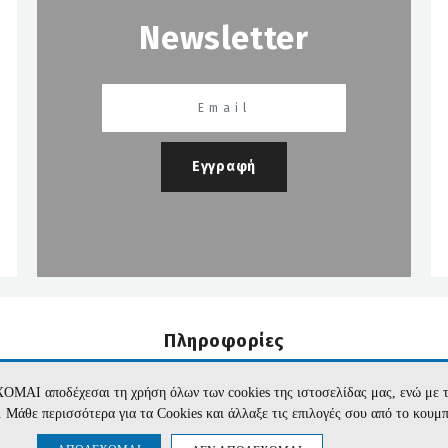
Newsletter
Εγγραφή
Πληροφορίες
Εταιρεία
Όροι Χρήσης
Επικοινωνία
Προσωπικά Δεδομέν
ΧΟΜΑΙ αποδέχεσαι τη χρήση όλων των cookies της ιστοσελίδας μας, ενώ 
te. Μάθε περισσότερα για τα Cookies και άλλαξε τις επιλογές σου από το κουμ