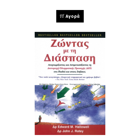
Αγορά