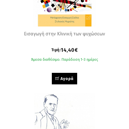
Εισαγωγή στην Κλινική των ψυχώσεων
14,40€
Τιμή:
Άμεσα διαθέσιμο. Παράδοση 1-3 ημέρες
Αγορά