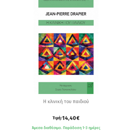
Η κλινική του παιδιού
14,40€
Τιμή:
Άμεσα διαθέσιμο. Παράδοση 1-3 ημέρες