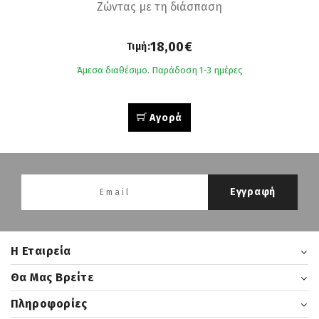
Ζώντας με τη διάσπαση
18,00€
Τιμή:
Άμεσα διαθέσιμο. Παράδοση 1-3 ημέρες
Αγορά
Εγγραφή
H Εταιρεία
Θα Μας Βρείτε
Πληροφορίες