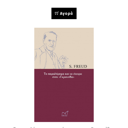
Αγορά