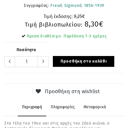
Συγγραφέας:
Freud, Sigmund, 1856-1939
Τιμή έκδοσης:
9,25€
8,30€
Τιμή βιβλιοπωλείου:
Άμεσα διαθέσιμο. Παράδοση 1-3 ημέρες
Ποσότητα
Προσθήκη στο καλάθι
Προσθήκη στη wishlist
Περιγραφή
Πληροφορίες
Μεταφορικά
Στα τέλη του 19ου και στις αρχές του 20ού αιώνα, ο