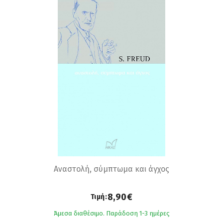
Αναστολή, σύμπτωμα και άγχος
8,90€
Τιμή:
Άμεσα διαθέσιμο. Παράδοση 1-3 ημέρες