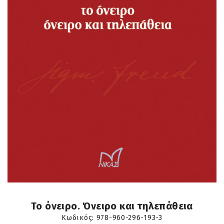
Το όνειρο. Όνειρο και τηλεπάθεια
Κωδικός:
978-960-296-193-3