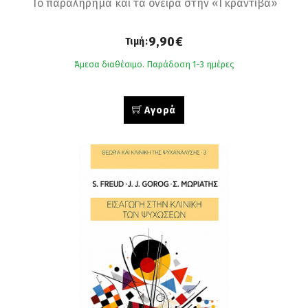
Το παραλήρημα και τα όνειρα στην «Γκραντίβα»
9,90€
Τιμή:
Άμεσα διαθέσιμο. Παράδοση 1-3 ημέρες
Αγορά