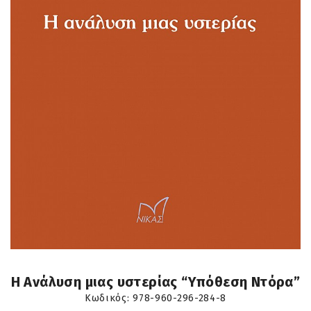
Η Ανάλυση μιας υστερίας “Υπόθεση Ντόρα”
Κωδικός:
978-960-296-284-8