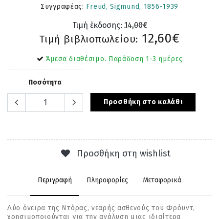
Συγγραφέας:
Freud, Sigmund, 1856-1939
Τιμή έκδοσης:
14,00€
12,60€
Τιμή βιβλιοπωλείου:
Άμεσα διαθέσιμο. Παράδοση 1-3 ημέρες
Ποσότητα
Προσθήκη στο καλάθι
Προσθήκη στη wishlist
Περιγραφή
Πληροφορίες
Μεταφορικά
∆ύο όνειρα της Ντόρας, νεαρής ασθενούς του Φρόυντ,
χρησιμοποιούνται για την ανάλυση μιας ιδιαίτερα