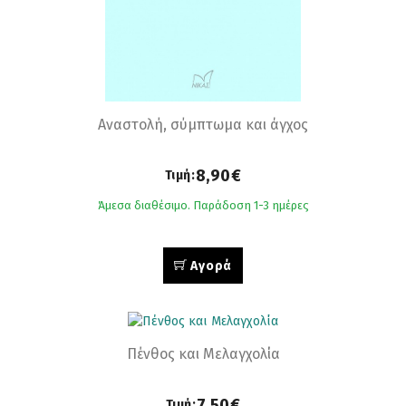
Αναστολή, σύμπτωμα και άγχος
8,90€
Τιμή:
Άμεσα διαθέσιμο. Παράδοση 1-3 ημέρες
Αγορά
Πένθος και Μελαγχολία
7,50€
Τιμή: