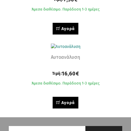
Άμεσα διαθέσιμο. Παράδοση 1-3 ημέρες
Αγορά
Αυτοανάλυση
16,60€
Τιμή:
Άμεσα διαθέσιμο. Παράδοση 1-3 ημέρες
Αγορά