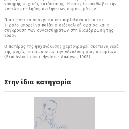
νοσηρής ψυχικής κατάστασης. Η υστερία συνθλίβει την
κοπέλα με πλήθος ανεξήγητων συμπτωμάτων.
Ποια είναι τα απόκρυφα και περίπλοκα αίτιά της;
Τι ρόλο μπορεί να παίξει η σεξουαλική σφαίρα και η
σύγκρουση των συναισθημάτων στη διαμόρφωση της
νόσου;
Ο πατέρας της ψυχανάλυσης χαρτογραφεί σκοτεινά νερά
της ψυχής, επιδιώκοντας την «Ανάλυση μιας υστερίας»
(Bruchstück einer Hysterie-Analyse, 1905).
Στην ίδια κατηγορία