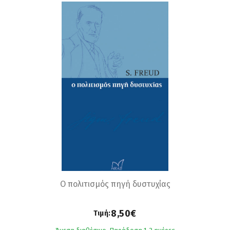
Ο πολιτισμός πηγή δυστυχίας
8,50€
Τιμή: