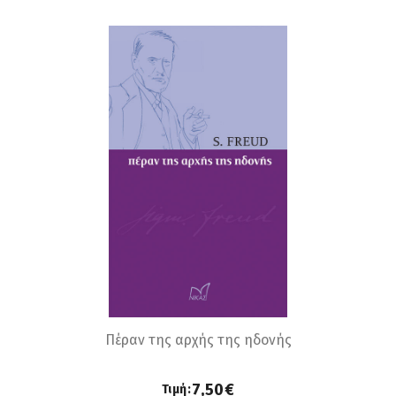
Πέραν της αρχής της ηδονής
7,50€
Τιμή: