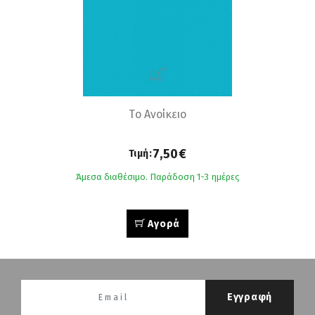
Τo Ανοίκειο
7,50€
Τιμή:
Άμεσα διαθέσιμο. Παράδοση 1-3 ημέρες
Αγορά
Εγγραφή