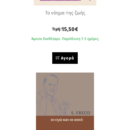
Το νόημα της ζωής
15,50€
Τιμή:
Άμεσα διαθέσιμο. Παράδοση 1-3 ημέρες
Αγορά