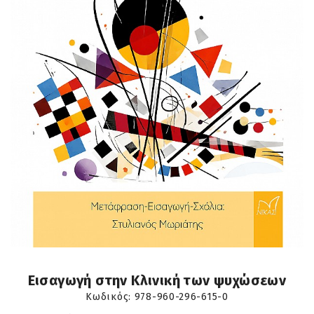
Εισαγωγή στην Κλινική των ψυχώσεων
Κωδικός:
978-960-296-615-0