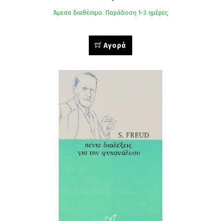
Άμεσα διαθέσιμο. Παράδοση 1-3 ημέρες
Αγορά