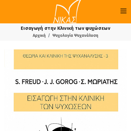
Εισαγωγή στην Κλινική των ψυχώσεων
Αρχική
Ψυχολογία Ψυχανάλυση