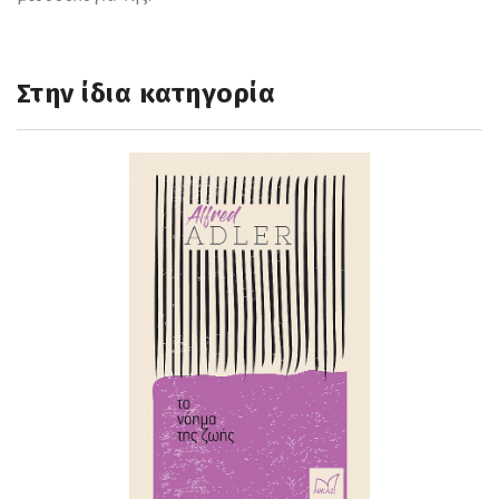
Στην ίδια κατηγορία