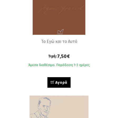
Το Εγώ και το Αυτό
7,50€
Τιμή:
Άμεσα διαθέσιμο. Παράδοση 1-3 ημέρες
Αγορά