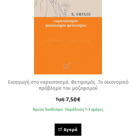
Εισαγωγή στο ναρκισσισμό. Φετιχισμός. Το οικονομικό
πρόβλημα του μαζοχισμού
7,50€
Τιμή:
Άμεσα διαθέσιμο. Παράδοση 1-3 ημέρες
Αγορά