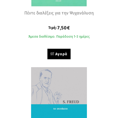
Πέντε διαλέξεις για την Ψυχανάλυση
7,50€
Τιμή:
Άμεσα διαθέσιμο. Παράδοση 1-3 ημέρες
Αγορά