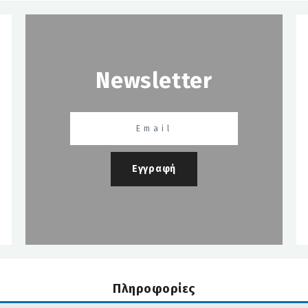
Newsletter
Εγγραφή
Πληροφορίες