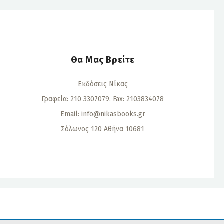
Θα Μας Βρείτε
Εκδόσεις Νίκας
Γραφεία: 210 3307079. Fax: 2103834078
Email:
info@nikasbooks.gr
Σόλωνος 120 Αθήνα 10681