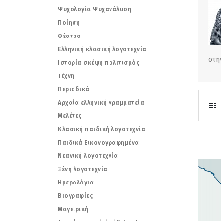
Ψυχολογία Ψυχανάλυση
Ποίηση
Θέατρο
Ελληνική κλασική λογοτεχνία
στη
Ιστορία σκέψη πολιτισμός
Τέχνη
Περιοδικά
Αρχαία ελληνική γραμματεία
Μελέτες
Κλασική παιδική λογοτεχνία
Παιδικά Εικονογραφημένα
Νεανική λογοτεχνία
Ξένη λογοτεχνία
Ημερολόγια
Βιογραφίες
Μαγειρική