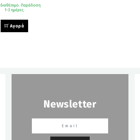
 διαθέσιμο. Παράδοση
1-3 ημέρες
Αγορά
Newsletter