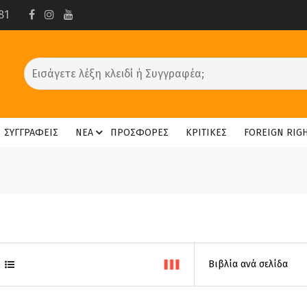
81
ΣΥΓΓΡΑΦΕΙΣ
ΝΕΑ
ΠΡΟΣΦΟΡΕΣ
ΚΡΙΤΙΚΕΣ
FOREIGN RIG