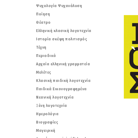
Ψυχολογία Ψυχανάλυση
Ποίηση
Θέατρο
Ελληνική κλασική λογοτεχνία
Ιστορία σκέψη πολιτισμός
Τέχνη
Περιοδικά
Αρχαία ελληνική γραμματεία
Μελέτες
Κλασική παιδική λογοτεχνία
Παιδικά Εικονογραφημένα
Νεανική λογοτεχνία
Ξένη λογοτεχνία
Ημερολόγια
Βιογραφίες
Μαγειρική