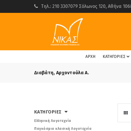
Τηλ.: 210 3307079 Σόλωνος 120, Αθήνα 106
ΑΡΧΗ
ΚΑΤΗΓΟΡΙΕΣ
Διαβάτη, Αρχοντούλα Α.
ΚΑΤΗΓΟΡΙΕΣ
Ελληνική Λογοτεχνία
Παγκόσμια κλασική Λογοτεχνία