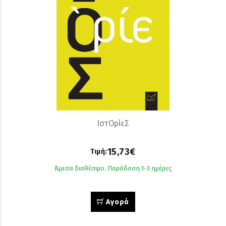
ΙστΟρίεΣ
15,73€
Τιμή:
Άμεσα διαθέσιμο. Παράδοση 1-3 ημέρες
Αγορά