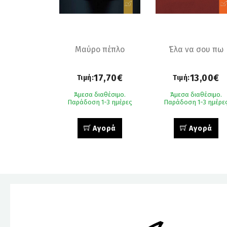
Μαύρο πέπλο
Έλα να σου πω
17,70€
13,00€
Τιμή:
Τιμή:
Άμεσα διαθέσιμο.
Άμεσα διαθέσιμο.
Παράδοση 1-3 ημέρες
Παράδοση 1-3 ημέρε
Αγορά
Αγορά