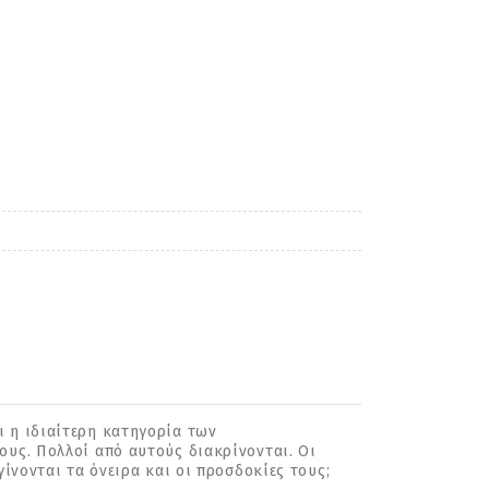
ι η ιδιαίτερη κατηγορία των
ους. Πολλοί από αυτούς διακρίνονται. Οι
ίνονται τα όνειρα και οι προσδοκίες τους;