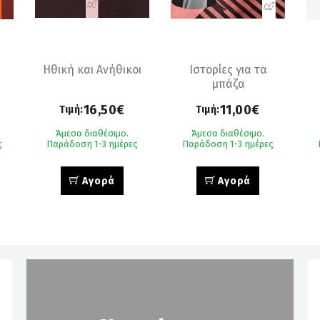
Ηθική και Ανήθικοι
Ιστορίες για τα
μπάζα
16,50€
11,00€
Τιμή:
Τιμή:
Άμεσα διαθέσιμο.
Άμεσα διαθέσιμο.
ς
Παράδοση 1-3 ημέρες
Παράδοση 1-3 ημέρες
Αγορά
Αγορά