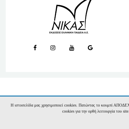
Η ιστοσελίδα μας χρησιμοποιεί cookies. Πατώντας το κουμπί ΑΠΟΔΕ
cookies για την ορθή λειτουργία του si
2026 nikasbooks.gr | Υλοποίηση:
Hyper Cente