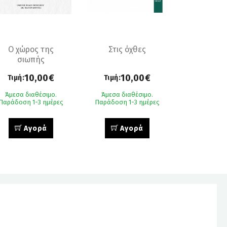
Ο χώρος της
Στις όχθες
σιωπής
10,00€
10,00€
Τιμή:
Τιμή:
Άμεσα διαθέσιμο.
Άμεσα διαθέσιμο.
Παράδοση 1-3 ημέρες
Παράδοση 1-3 ημέρες
Αγορά
Αγορά